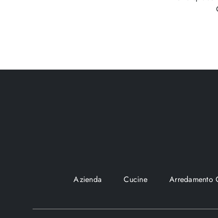
Azienda
Cucine
Arredamento 