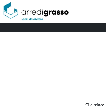
Ci dispiace 