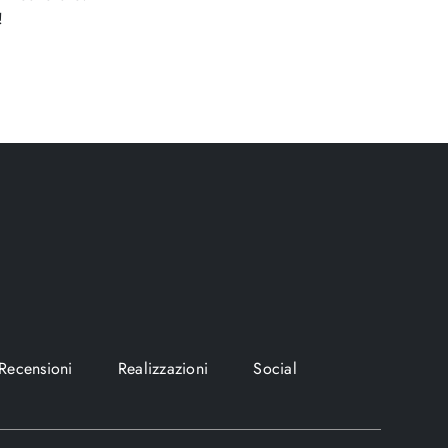
!
Recensioni
Realizzazioni
Social