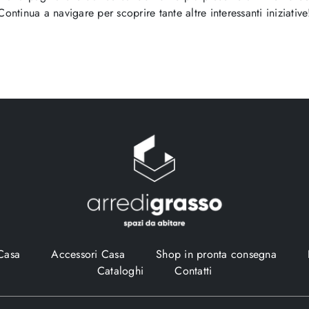
Continua a navigare per scoprire tante altre interessanti iniziative
Casa
Accessori Casa
Shop in pronta consegna
Cataloghi
Contatti