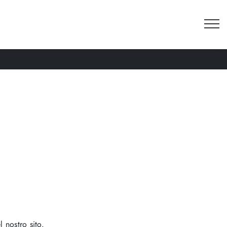
 nostro sito.