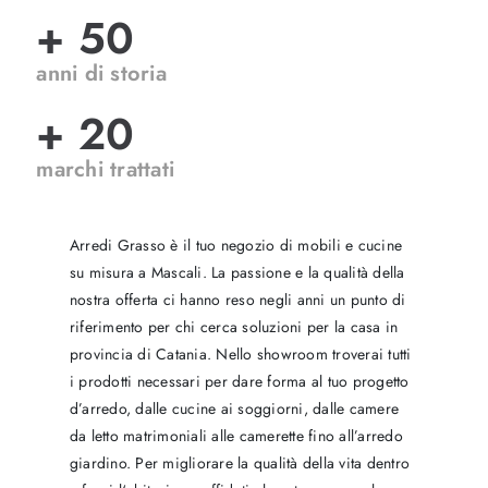
+ 50
anni di storia
+ 20
marchi trattati
Arredi Grasso è il tuo negozio di mobili e cucine
su misura a Mascali. La passione e la qualità della
nostra offerta ci hanno reso negli anni un punto di
riferimento per chi cerca soluzioni per la casa in
provincia di Catania. Nello showroom troverai tutti
i prodotti necessari per dare forma al tuo progetto
d’arredo, dalle cucine ai soggiorni, dalle camere
da letto matrimoniali alle camerette fino all’arredo
giardino. Per migliorare la qualità della vita dentro