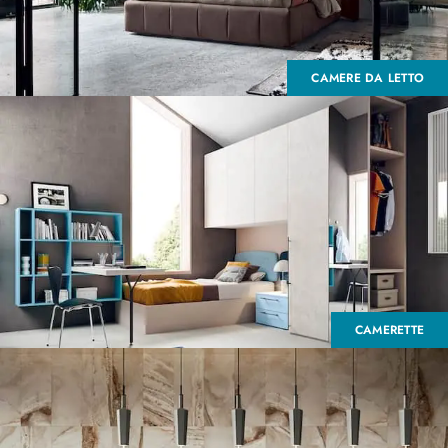
CAMERE DA LETTO
CAMERETTE