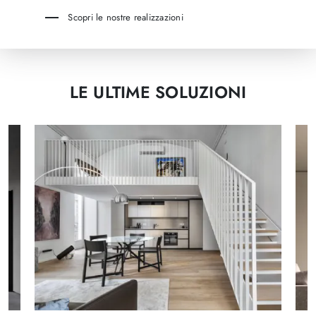
Scopri le nostre realizzazioni
LE ULTIME SOLUZIONI