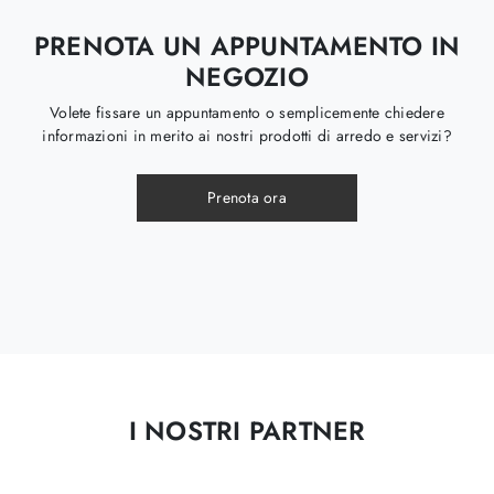
PRENOTA UN APPUNTAMENTO IN
NEGOZIO
Volete fissare un appuntamento o semplicemente chiedere
informazioni in merito ai nostri prodotti di arredo e servizi?
Prenota ora
I NOSTRI PARTNER