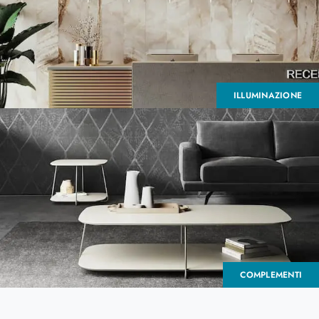
ILLUMINAZIONE
COMPLEMENTI