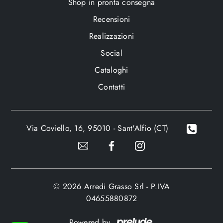
Shop in pronta consegna
Recensioni
Realizzazioni
Social
Cataloghi
Contatti
Via Coviello, 16, 95010 - Sant'Alfio (CT)
© 2026 Arredi Grasso Srl - P.IVA
04655880872
Powered by