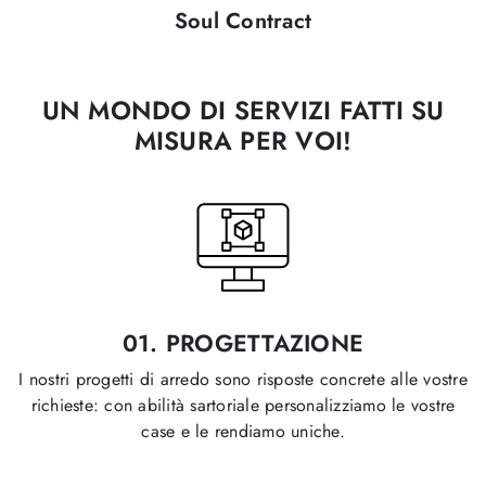
Soul Contract
UN MONDO DI SERVIZI FATTI SU
MISURA PER VOI!
01.
PROGETTAZIONE
I nostri progetti di arredo sono risposte concrete alle vostre
richieste: con abilità sartoriale personalizziamo le vostre
case e le rendiamo uniche.