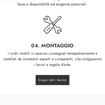
base a disponibilità ed esigenze personali.
04.
MONTAGGIO
I vostri mobili vi saranno consegnati tempestivamente e
installati da montatori esperti e competenti, che svolgeranno
i lavori a regola d'arte.
Scopri tutti i Servizi