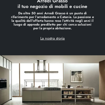
Arredi Grasso
il tuo negozio di mobili e cucine
Da oltre 50 anni Arredi Grasso è un punto di
riferimento per l’arredamento a Catania. La passione e
la qualità dell’offerta hanno reso l’attività negli anni il
luogo di approdo prediletto per chi cerca soluzioni
per la propria abitazione.
La nostra storia