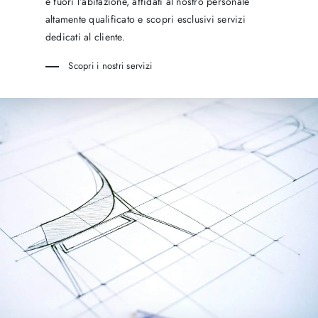
e fuori l‘abitazione, affidati al nostro personale
altamente qualificato e scopri esclusivi servizi
dedicati al cliente.
Scopri i nostri servizi