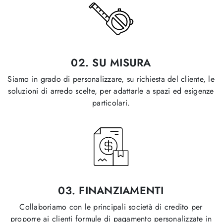
02.
SU MISURA
Siamo in grado di personalizzare, su richiesta del cliente, le
soluzioni di arredo scelte, per adattarle a spazi ed esigenze
particolari.
03.
FINANZIAMENTI
Collaboriamo con le principali società di credito per
proporre ai clienti formule di pagamento personalizzate in