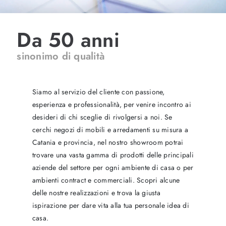
Da 50 anni
sinonimo di qualità
Siamo al servizio del cliente con passione,
esperienza e professionalità, per venire incontro ai
desideri di chi sceglie di rivolgersi a noi. Se
cerchi negozi di mobili e arredamenti su misura a
Catania e provincia, nel nostro showroom potrai
trovare una vasta gamma di prodotti delle principali
aziende del settore per ogni ambiente di casa o per
ambienti contract e commerciali. Scopri alcune
delle nostre realizzazioni e trova la giusta
ispirazione per dare vita alla tua personale idea di
casa.