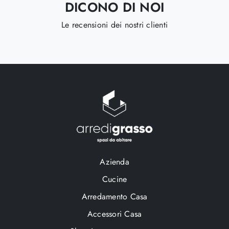
DICONO DI NOI
Le recensioni dei nostri clienti
Azienda
Cucine
Arredamento Casa
Accessori Casa