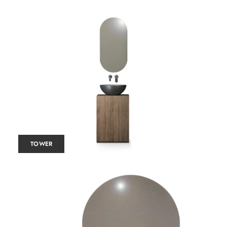
TOWER