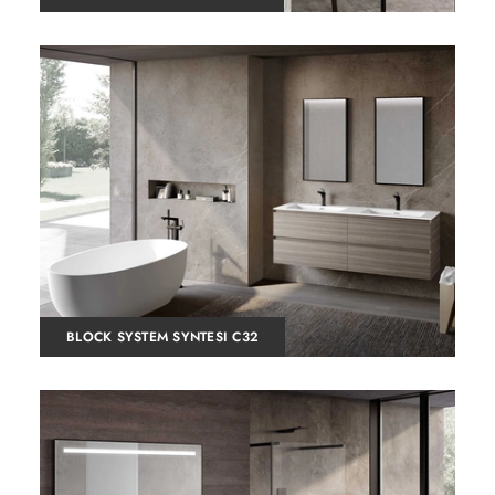
BLOCK SYSTEM SYNTESI C32