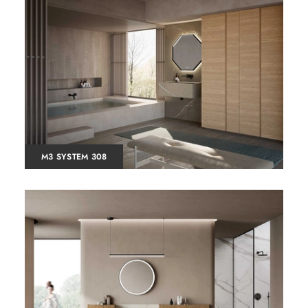
M3 SYSTEM 308