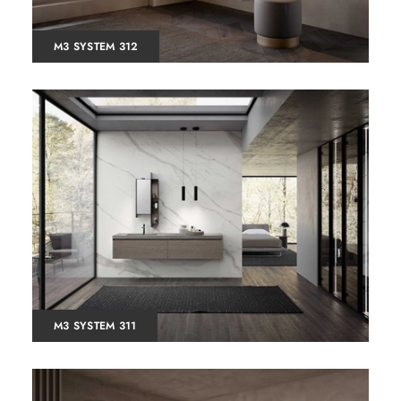
M3 SYSTEM 312
M3 SYSTEM 311