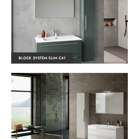
BLOCK SYSTEM SLIM C41