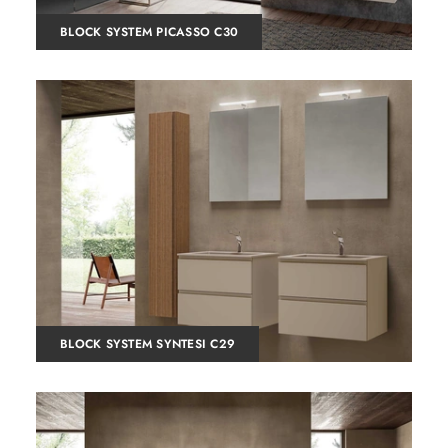
BLOCK SYSTEM PICASSO C30
BLOCK SYSTEM SYNTESI C29