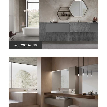
M3 SYSTEM 313