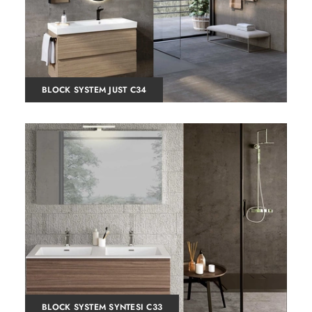
BLOCK SYSTEM JUST C34
BLOCK SYSTEM SYNTESI C33