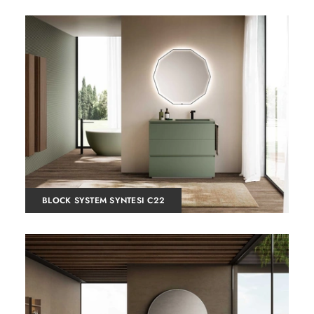
BLOCK SYSTEM SYNTESI C22