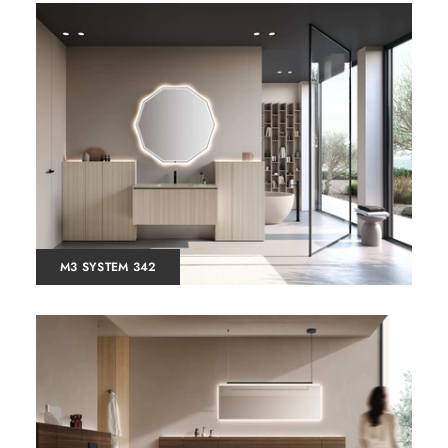
M3 SYSTEM 342