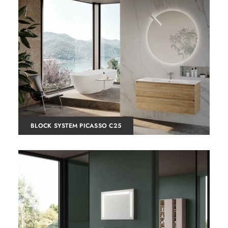
BLOCK SYSTEM PICASSO C25