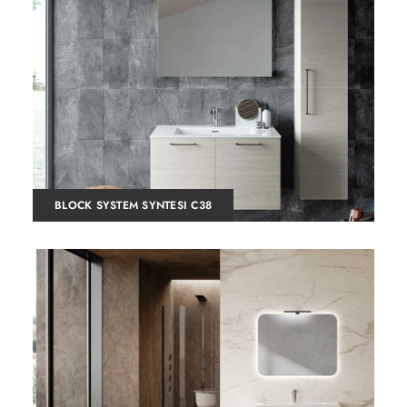
BLOCK SYSTEM SYNTESI C38