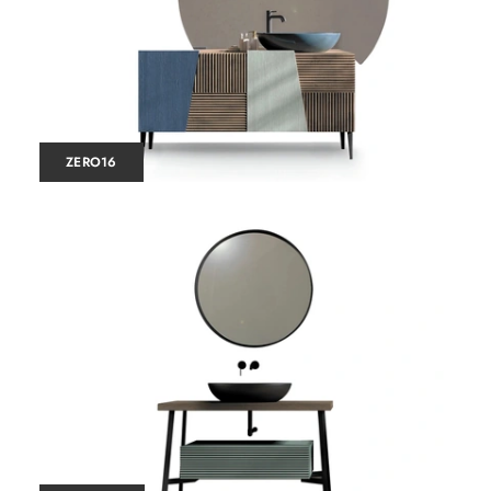
ZERO16