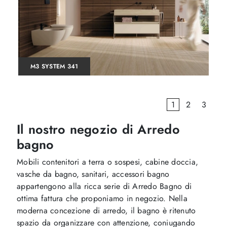
M3 SYSTEM 341
1
2
3
Il nostro negozio di Arredo
bagno
Mobili contenitori a terra o sospesi, cabine doccia,
vasche da bagno, sanitari, accessori bagno
appartengono alla ricca serie di Arredo Bagno di
ottima fattura che proponiamo in negozio. Nella
moderna concezione di arredo, il bagno è ritenuto
spazio da organizzare con attenzione, coniugando