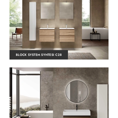
BLOCK SYSTEM SYNTESI C28