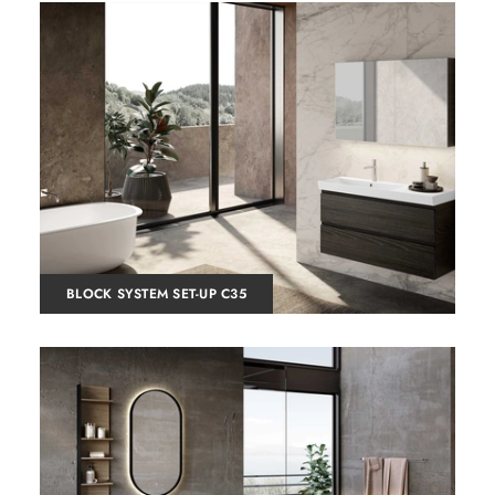
BLOCK SYSTEM SET-UP C35