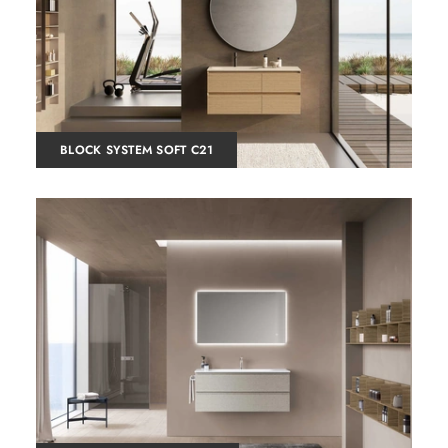
BLOCK SYSTEM SOFT C21