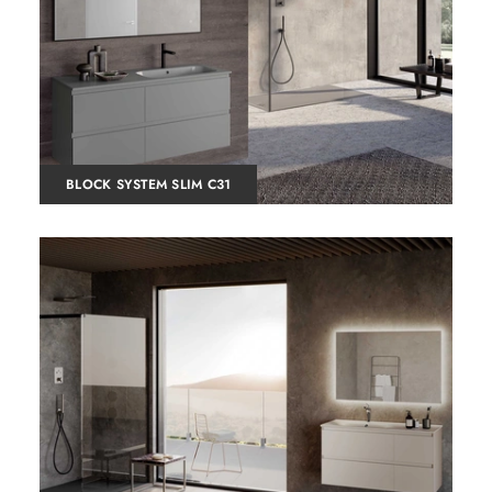
BLOCK SYSTEM SLIM C31