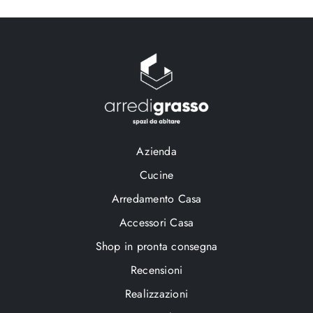
Azienda
Cucine
Arredamento Casa
Accessori Casa
Shop in pronta consegna
Recensioni
Realizzazioni