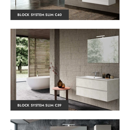
BLOCK SYSTEM SLIM C40
BLOCK SYSTEM SLIM C39