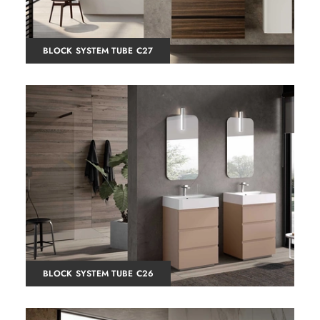
BLOCK SYSTEM TUBE C27
BLOCK SYSTEM TUBE C26