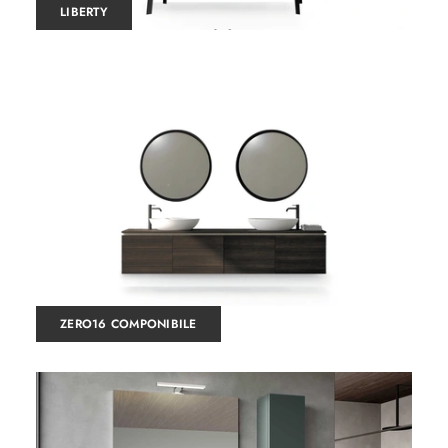
LIBERTY
ZERO16 COMPONIBILE