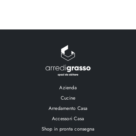
Azienda
Cucine
Arredamento Casa
Accessori Casa
Shop in pronta consegna