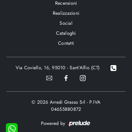
Recensioni
Realizzazioni
Social
Cataloghi
Contatti
Via Coviello, 16, 95010 - Sant'Alfio (CT)
© 2026 Arredi Grasso Srl - P.IVA
04655880872
Powered by