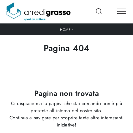
-
HOME
Pagina 404
Pagina non trovata
Ci dispiace ma la pagina che stai cercando non è più
presente all'interno del nostro sito.
Continua a navigare per scoprire tante altre interessanti
iniziative!