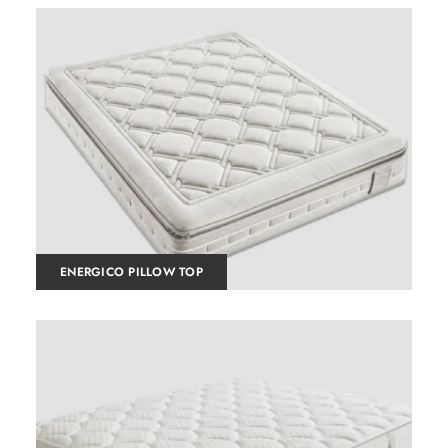
ENERGICO PILLOW TOP