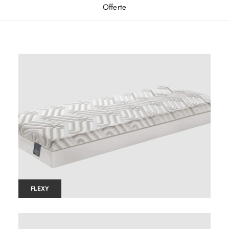
Offerte
FLEXY