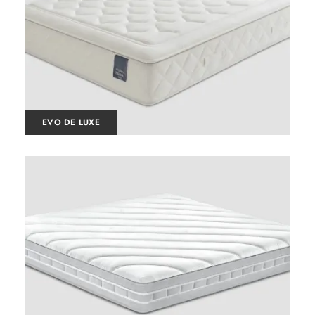
EVO DE LUXE