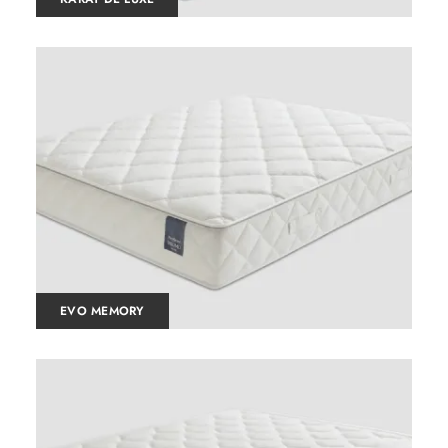
EVO MEMORY