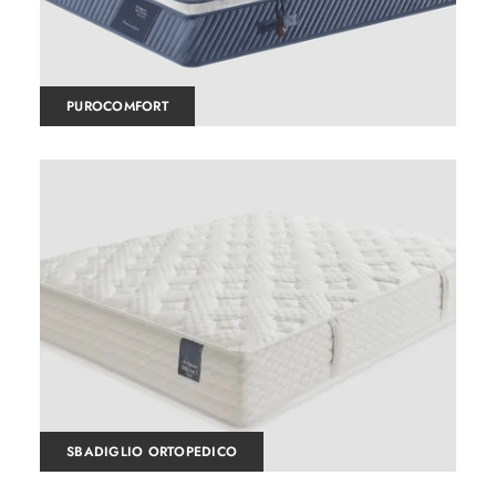
PUROCOMFORT
SBADIGLIO ORTOPEDICO