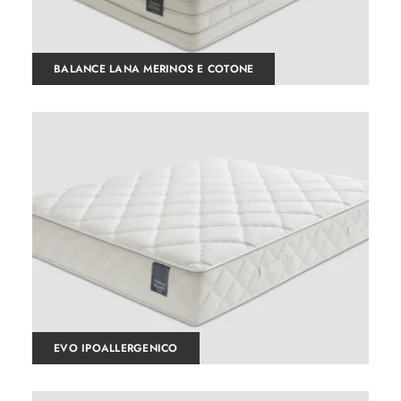
BALANCE LANA MERINOS E COTONE
EVO IPOALLERGENICO