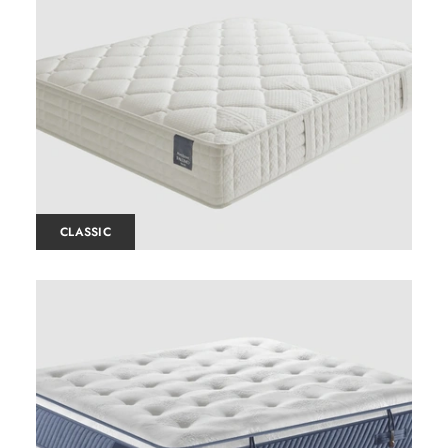
CLASSIC