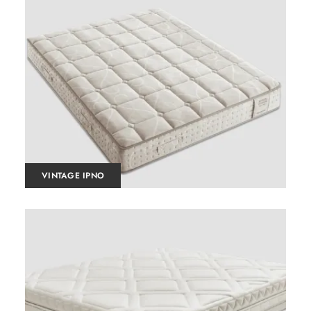
VINTAGE IPNO