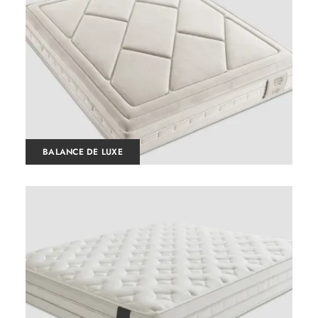
BALANCE DE LUXE