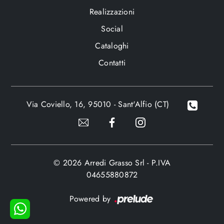
Realizzazioni
Social
Cataloghi
Contatti
Via Coviello, 16, 95010 - Sant'Alfio (CT)
© 2026 Arredi Grasso Srl - P.IVA
04655880872
Powered by