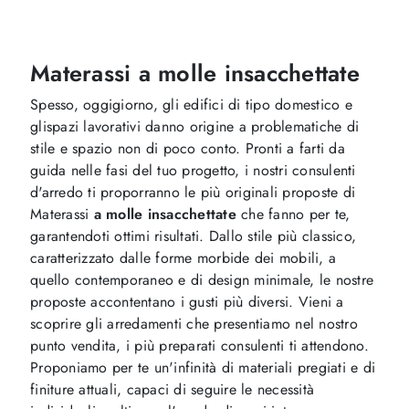
Materassi a molle insacchettate
Spesso, oggigiorno, gli edifici di tipo domestico e
glispazi lavorativi danno origine a problematiche di
stile e spazio non di poco conto. Pronti a farti da
guida nelle fasi del tuo progetto, i nostri consulenti
d'arredo ti proporranno le più originali proposte di
Materassi
a molle insacchettate
che fanno per te,
garantendoti ottimi risultati. Dallo stile più classico,
caratterizzato dalle forme morbide dei mobili, a
quello contemporaneo e di design minimale, le nostre
proposte accontentano i gusti più diversi. Vieni a
scoprire gli arredamenti che presentiamo nel nostro
punto vendita, i più preparati consulenti ti attendono.
Proponiamo per te un'infinità di materiali pregiati e di
finiture attuali, capaci di seguire le necessità