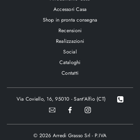
Accessori Casa
Shop in pronta consegna
Recensioni
Realizzazioni
Social
Cataloghi
Contatti
Via Coviello, 16, 95010 - Sant'Alfio (CT)
© 2026 Arredi Grasso Srl - P.IVA