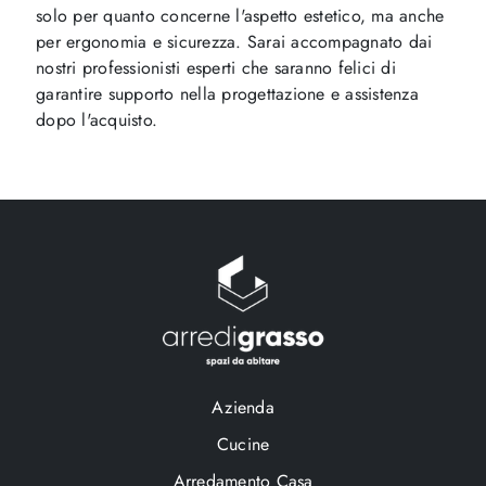
solo per quanto concerne l'aspetto estetico, ma anche
per ergonomia e sicurezza. Sarai accompagnato dai
nostri professionisti esperti che saranno felici di
garantire supporto nella progettazione e assistenza
dopo l'acquisto.
Azienda
Cucine
Arredamento Casa