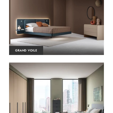
GRAND VOILE