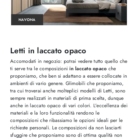
NAVONA
Letti in laccato opaco
Accomodati in negozio: potrai vedere tutto quello che
ti serve tra le composizioni
in laccato opaco
che
proponiamo, che ben si adattano a essere collocate in
ambienti di vario genere. Glimobili che proponiamo,
tra cui troverai anche molteplici modelli di Letti, sono
sempre realizzati in materiali di prima scelta, dunque
anche in laccato opaco di vari colori. L'eccellenza dei
materiali e la loro funzionalità rendono le
composizioni che ribassiamo le opzioni ideali per le
richieste personali. Le composizioni da non lasciarti
sfuggire che proponiamo sono di ottima qualità non