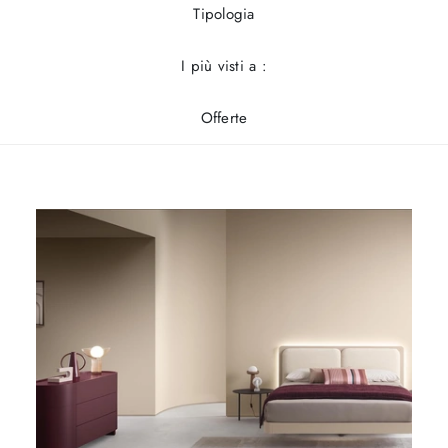
Tipologia
I più visti a :
Offerte