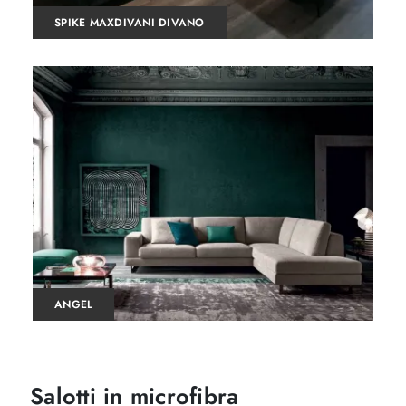
SPIKE MAXDIVANI DIVANO
ANGEL
Salotti in microfibra