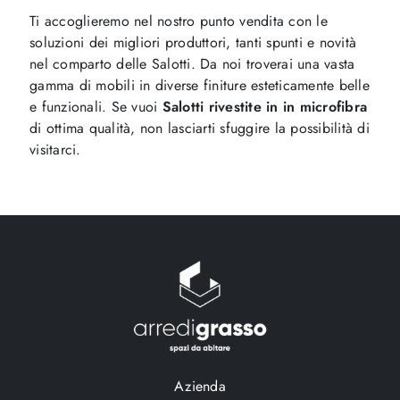
Ti accoglieremo nel nostro punto vendita con le
soluzioni dei migliori produttori, tanti spunti e novità
nel comparto delle Salotti. Da noi troverai una vasta
gamma di mobili in diverse finiture esteticamente belle
e funzionali. Se vuoi
Salotti rivestite in in microfibra
di ottima qualità, non lasciarti sfuggire la possibilità di
visitarci.
Azienda