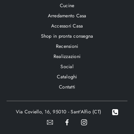
Cucine
Arredamento Casa
Accessori Casa
Shop in pronta consegna
Recensioni
Realizzazioni
Social
Cataloghi
Contatti
Via Coviello, 16, 95010 - Sant'Alfio (CT)