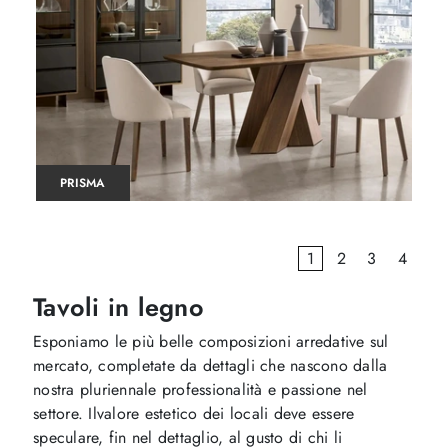
PRISMA
1
2
3
4
Tavoli in legno
Esponiamo le più belle composizioni arredative sul
mercato, completate da dettagli che nascono dalla
nostra pluriennale professionalità e passione nel
settore. Ilvalore estetico dei locali deve essere
speculare, fin nel dettaglio, al gusto di chi li