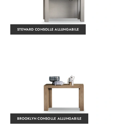
STEWARD CONSOLLE ALLUNGABILE
BROOKLYN CONSOLLE ALLUNGABILE