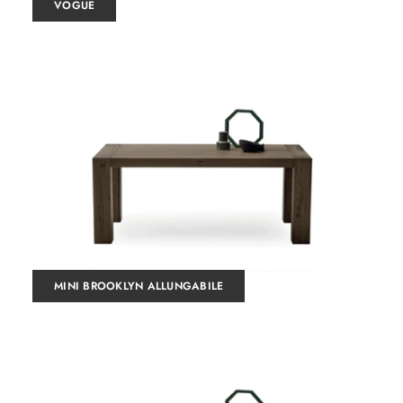
VOGUE
MINI BROOKLYN ALLUNGABILE