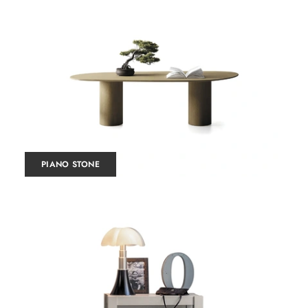
PIANO STONE