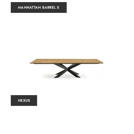
MANHATTAN BARREL X
NEXUS