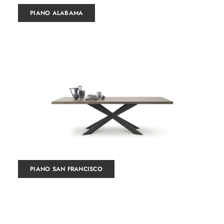
PIANO ALABAMA
PIANO SAN FRANCISCO