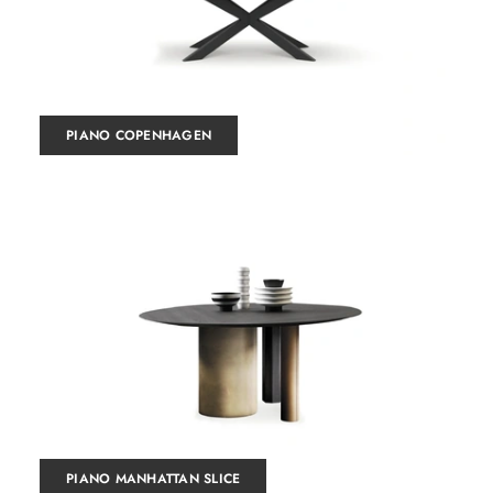
PIANO COPENHAGEN
PIANO MANHATTAN SLICE