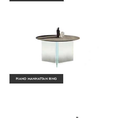
PIANO MANHATTAN RING