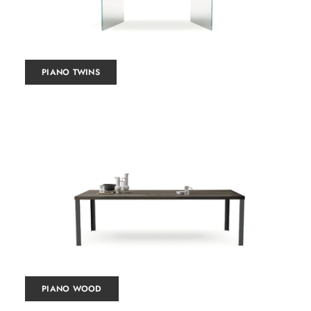
PIANO TWINS
PIANO WOOD