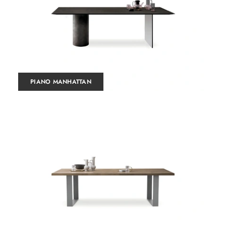
PIANO MANHATTAN