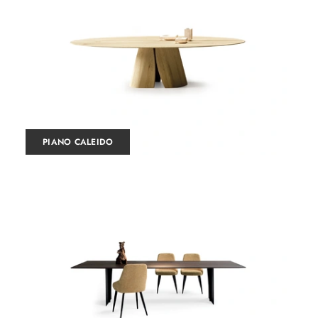
PIANO CALEIDO