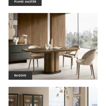
PIANO MASTER
RAGGIO