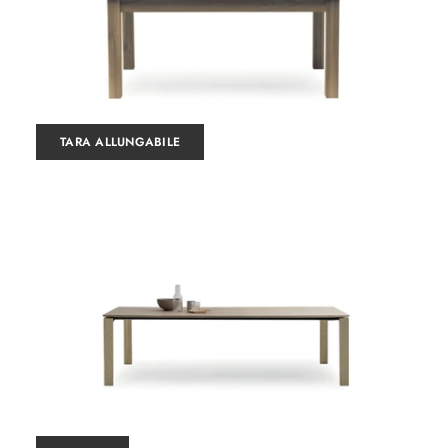
TARA ALLUNGABILE