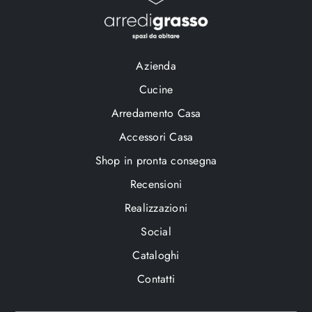
Azienda
Cucine
Arredamento Casa
Accessori Casa
Shop in pronta consegna
Recensioni
Realizzazioni
Social
Cataloghi
Contatti