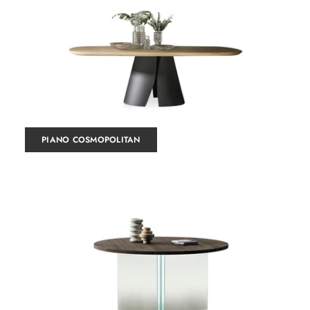
PIANO COSMOPOLITAN