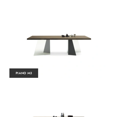
PIANO M3