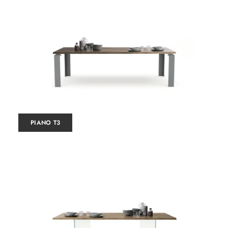
PIANO T3