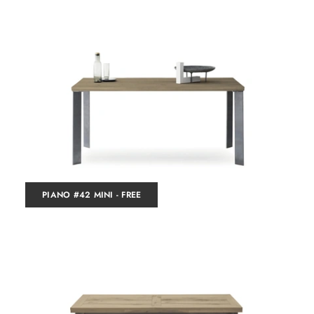
PIANO #42 MINI - FREE