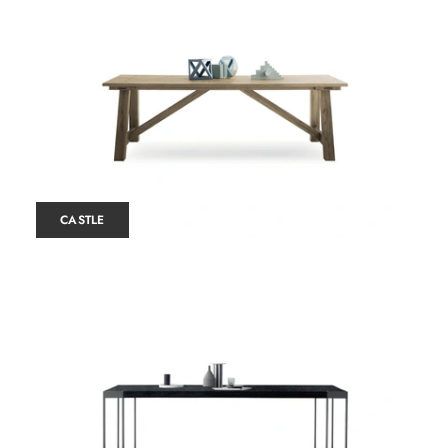
CASTLE