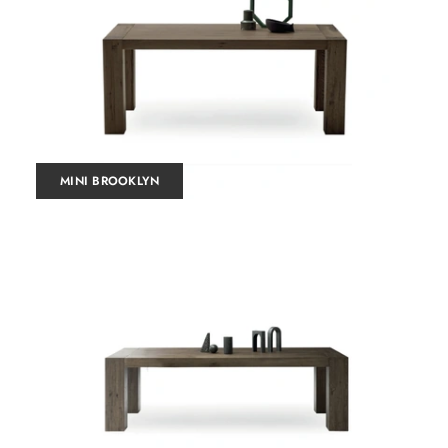
MINI BROOKLYN