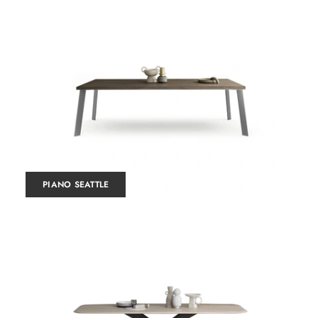
PIANO SEATTLE