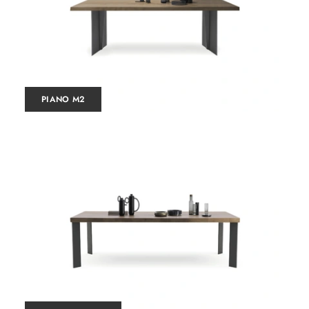
PIANO M2