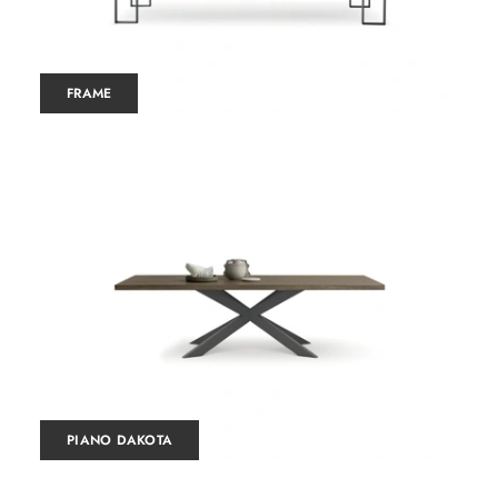
FRAME
PIANO DAKOTA