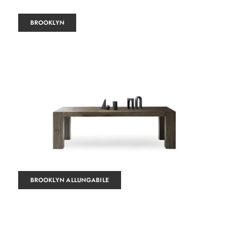
BROOKLYN
BROOKLYN ALLUNGABILE