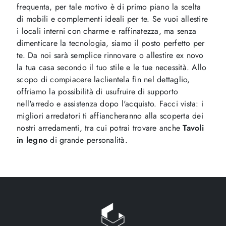
frequenta, per tale motivo è di primo piano la scelta
di mobili e complementi ideali per te. Se vuoi allestire
i locali interni con charme e raffinatezza, ma senza
dimenticare la tecnologia, siamo il posto perfetto per
te. Da noi sarà semplice rinnovare o allestire ex novo
la tua casa secondo il tuo stile e le tue necessità. Allo
scopo di compiacere laclientela fin nel dettaglio,
offriamo la possibilità di usufruire di supporto
nell'arredo e assistenza dopo l'acquisto. Facci vista: i
migliori arredatori ti affiancheranno alla scoperta dei
nostri arredamenti, tra cui potrai trovare anche
Tavoli
in legno
di grande personalità.