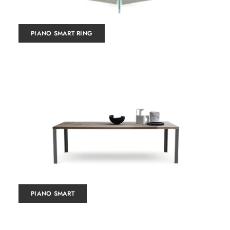
PIANO SMART RING
PIANO SMART