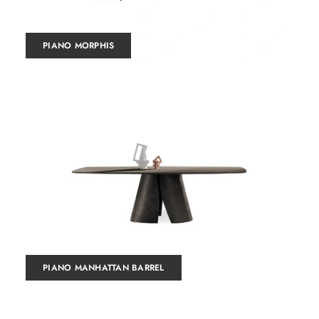
PIANO MORPHIS
PIANO MANHATTAN BARREL