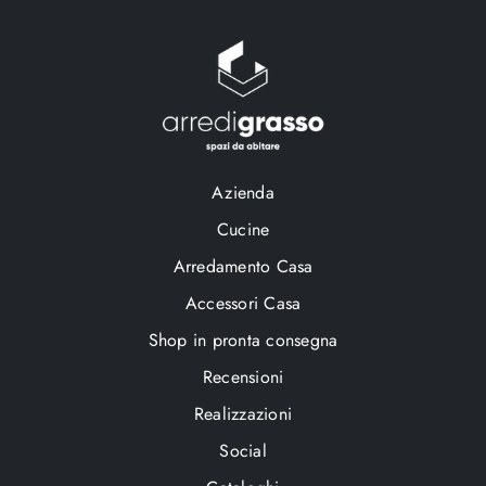
Azienda
Cucine
Arredamento Casa
Accessori Casa
Shop in pronta consegna
Recensioni
Realizzazioni
Social