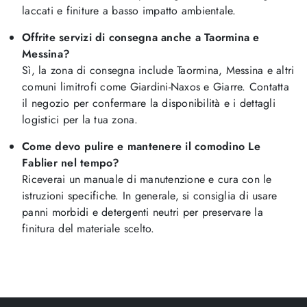
laccati e finiture a basso impatto ambientale.
Offrite servizi di consegna anche a Taormina e
Messina?
Sì, la zona di consegna include Taormina, Messina e altri
comuni limitrofi come Giardini-Naxos e Giarre. Contatta
il negozio per confermare la disponibilità e i dettagli
logistici per la tua zona.
Come devo pulire e mantenere il comodino Le
Fablier nel tempo?
Riceverai un manuale di manutenzione e cura con le
istruzioni specifiche. In generale, si consiglia di usare
panni morbidi e detergenti neutri per preservare la
finitura del materiale scelto.