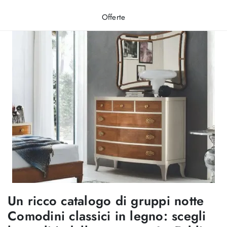
Offerte
Un ricco catalogo di gruppi notte
Comodini classici in legno: scegli