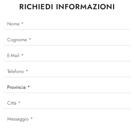
RICHIEDI INFORMAZIONI