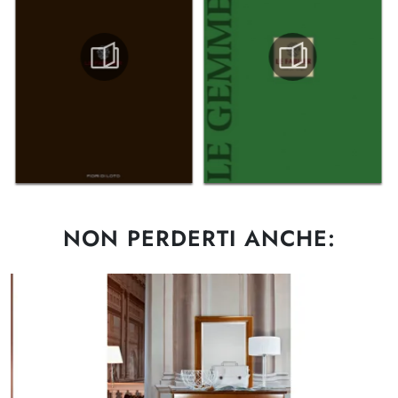
NON PERDERTI ANCHE: