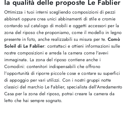
la qualità delle proposte Le Fablier
Ottimizza i tuoi interni scegliendo composizioni di pezzi
abbinati oppure crea unici abbinamenti di stile e cromie
contando sul catalogo di mobili e oggetti accessori per la
zona del riposo che proponiamo, come il modello in legno
presente in foto, anche realizzabili su misura per te.
Comò
Soleil di Le Fablier
: contattaci e ottieni informazioni sulle
nostre composizioni e arreda la camera come l'avevi
immaginata. La zona del riposo contiene anche i
Comodini: contenitori indispensabili che offrono
l'opportunità di riporre piccole cose e contare su superfici
di appoggio per vari utilizzi. Con i nostri gruppi notte
classici del marchio Le Fablier, specialista dell’Arredamento
Casa per la zona del riposo, potrai creare la camera da
letto che hai sempre sognato.