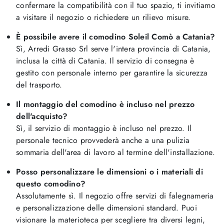
confermare la compatibilità con il tuo spazio, ti invitiamo
a visitare il negozio o richiedere un rilievo misure.
È possibile avere il comodino Soleil Comò a Catania?
Sì, Arredi Grasso Srl serve l'intera provincia di Catania,
inclusa la città di Catania. Il servizio di consegna è
gestito con personale interno per garantire la sicurezza
del trasporto.
Il montaggio del comodino è incluso nel prezzo
dell'acquisto?
Sì, il servizio di montaggio è incluso nel prezzo. Il
personale tecnico provvederà anche a una pulizia
sommaria dell'area di lavoro al termine dell'installazione.
Posso personalizzare le dimensioni o i materiali di
questo comodino?
Assolutamente sì. Il negozio offre servizi di falegnameria
e personalizzazione delle dimensioni standard. Puoi
visionare la materioteca per scegliere tra diversi legni,