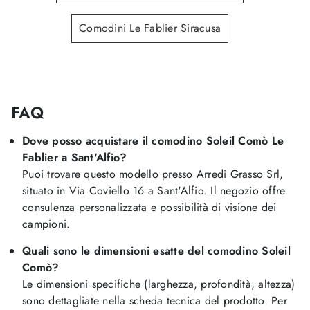
Comodini Le Fablier Siracusa
FAQ
Dove posso acquistare il comodino Soleil Comò Le
Fablier a Sant'Alfio?
Puoi trovare questo modello presso Arredi Grasso Srl,
situato in Via Coviello 16 a Sant'Alfio. Il negozio offre
consulenza personalizzata e possibilità di visione dei
campioni.
Quali sono le dimensioni esatte del comodino Soleil
Comò?
Le dimensioni specifiche (larghezza, profondità, altezza)
sono dettagliate nella scheda tecnica del prodotto. Per