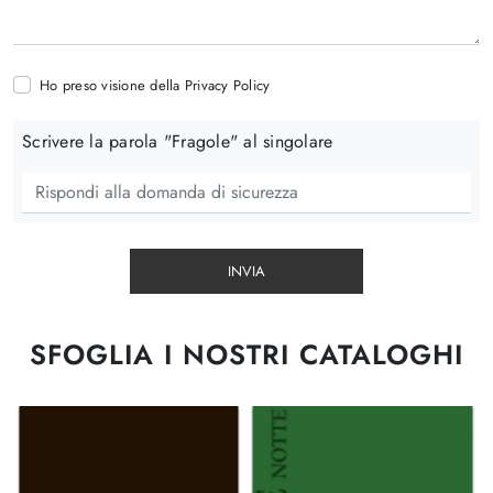
Ho preso visione della
Privacy Policy
Scrivere la parola "Fragole" al singolare
INVIA
SFOGLIA I NOSTRI CATALOGHI