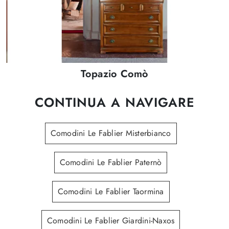
Topazio Comò
CONTINUA A NAVIGARE
Comodini Le Fablier Misterbianco
Comodini Le Fablier Paternò
Comodini Le Fablier Taormina
Comodini Le Fablier Giardini-Naxos