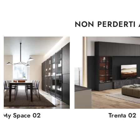
NON PERDERTI
My Space 02
Trenta 02