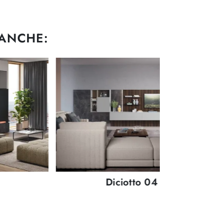
 ANCHE:
Diciotto 04