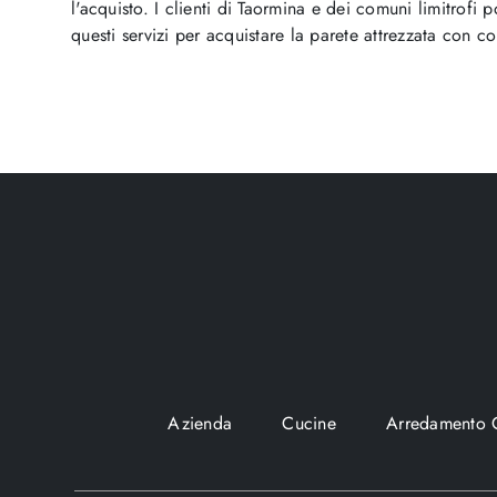
l'acquisto. I clienti di Taormina e dei comuni limitrofi 
questi servizi per acquistare la parete attrezzata con c
Azienda
Cucine
Arredamento 