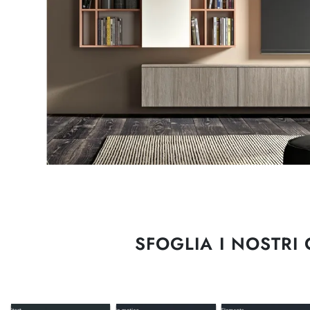
SFOGLIA I NOSTRI