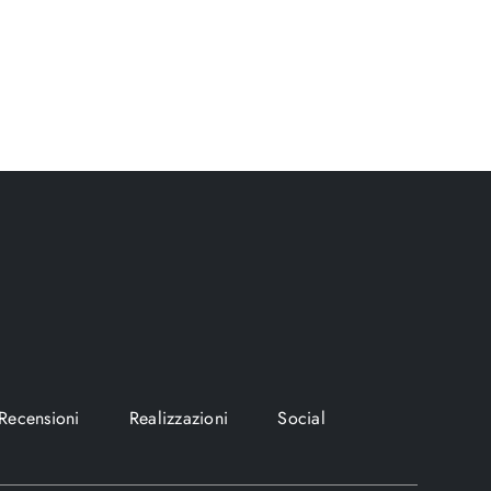
Recensioni
Realizzazioni
Social