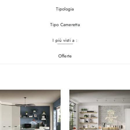
Tipologia
Tipo Cameretta
I più visti a :
Offerte