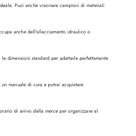
deale. Puoi anche visionare campioni di materiali
 occupa anche dell'allacciamento idraulico o
o le dimensioni standard per adattarle perfettamente
 un manuale di cura e potrai acquistare
'orario di arrivo della merce per organizzare al