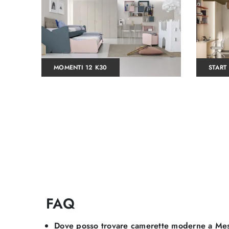
MOMENTI 12 K30
START
FAQ
Dove posso trovare camerette moderne a Mes