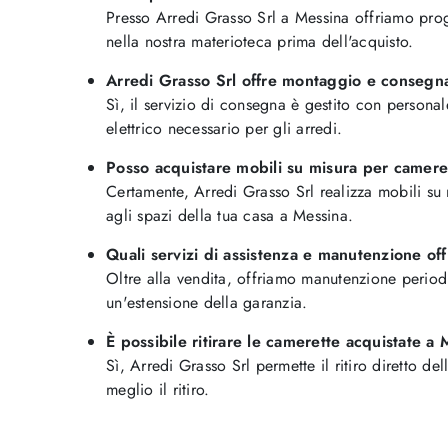
Presso Arredi Grasso Srl a Messina offriamo prog
nella nostra materioteca prima dell'acquisto.
Arredi Grasso Srl offre montaggio e consegn
Sì, il servizio di consegna è gestito con persona
elettrico necessario per gli arredi.
Posso acquistare mobili su misura per camere
Certamente, Arredi Grasso Srl realizza mobili su 
agli spazi della tua casa a Messina.
Quali servizi di assistenza e manutenzione of
Oltre alla vendita, offriamo manutenzione period
un'estensione della garanzia.
È possibile ritirare le camerette acquistate 
Sì, Arredi Grasso Srl permette il ritiro diretto d
meglio il ritiro.