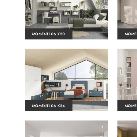
MOMENTI 06 Y20
MOMEN
MOMENTI 06 K24
MOMEN