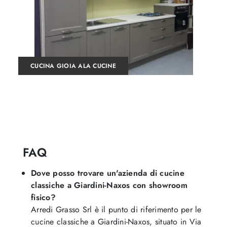
CUCINA GIOIA ALA CUCINE
FAQ
Dove posso trovare un'azienda di cucine
classiche a Giardini-Naxos con showroom
fisico?
Arredi Grasso Srl è il punto di riferimento per le
cucine classiche a Giardini-Naxos, situato in Via