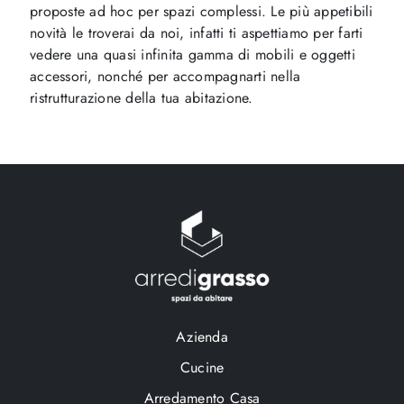
proposte ad hoc per spazi complessi. Le più appetibili
novità le troverai da noi, infatti ti aspettiamo per farti
vedere una quasi infinita gamma di mobili e oggetti
accessori, nonché per accompagnarti nella
ristrutturazione della tua abitazione.
Azienda
Cucine
Arredamento Casa