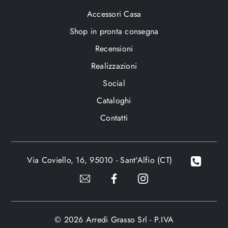
Accessori Casa
Shop in pronta consegna
Recensioni
Realizzazioni
Social
Cataloghi
Contatti
Via Coviello, 16, 95010 - Sant'Alfio (CT)
© 2026 Arredi Grasso Srl - P.IVA