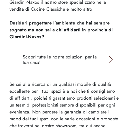
Giardini-Naxos il nostro store specializzato nella
vendita di Cucine Classiche e molto altro
Desideri progettare l'ambiente che hai sempre
sognato ma non sai a chi affidarti in provincia di
Giardini-Naxos?
Scopri tutte le nostre soluzioni per la
tua casa!
Se sei alla ricerca di un qualsiasi mobile di qualità
eccellente per i tuoi spazi è a noi che ti consigliamo
di affidarti, poiché ti garantiamo prodotti selezionati e
un team di professionisti sempre disponibili per ogni
evenienza. Non perdere la garanzia di cambiare il
mood dei tuoi spazi con le varie occasioni e proposte
che troverai nel nostro showroom, tra cui anche