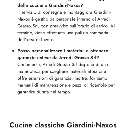
delle cucine a Giardini-Naxos?
Il servizio di consegna e montaggio a Giardini-
Naxos è gestito da personale interno di Arredi
Grasso Srl, con preavviso sull'orario di arrivo. Al
termine, viene effettuata una pulizia sommaria
dell'area di lavoro.
Posso personalizzare i materiali e ottenere
garanzie estese da Arredi Grasso Srl?
Certamente, Arredi Grasso Srl dispone di una
materioteca per scegliere materiali atossici e
offre estensioni di garanzia. Inoltre, forniamo
manuali di manutenzione e pezzi di ricambio per
garantire durata nel tempo.
Cucine classiche Giardini-Naxos