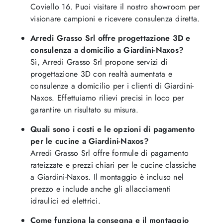
Coviello 16. Puoi visitare il nostro showroom per
visionare campioni e ricevere consulenza diretta.
Arredi Grasso Srl offre progettazione 3D e
consulenza a domicilio a Giardini-Naxos?
Sì, Arredi Grasso Srl propone servizi di
progettazione 3D con realtà aumentata e
consulenze a domicilio per i clienti di Giardini-
Naxos. Effettuiamo rilievi precisi in loco per
garantire un risultato su misura.
Quali sono i costi e le opzioni di pagamento
per le cucine a Giardini-Naxos?
Arredi Grasso Srl offre formule di pagamento
rateizzate e prezzi chiari per le cucine classiche
a Giardini-Naxos. Il montaggio è incluso nel
prezzo e include anche gli allacciamenti
idraulici ed elettrici.
Come funziona la consegna e il montaggio