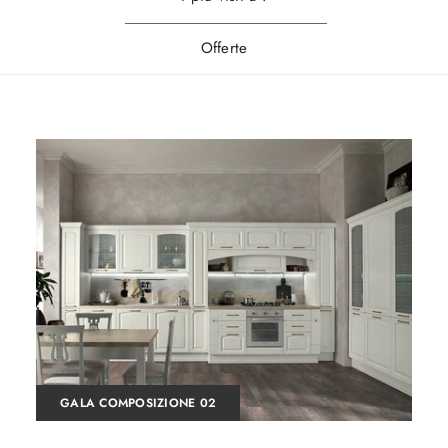
Offerte
GALA COMPOSIZIONE 02