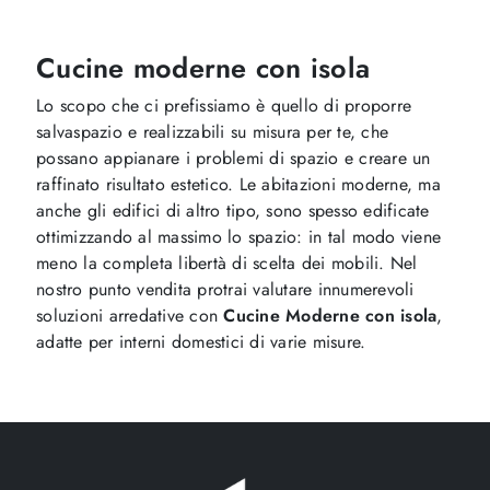
Cucine moderne con isola
Lo scopo che ci prefissiamo è quello di proporre
salvaspazio e realizzabili su misura per te, che
possano appianare i problemi di spazio e creare un
raffinato risultato estetico. Le abitazioni moderne, ma
anche gli edifici di altro tipo, sono spesso edificate
ottimizzando al massimo lo spazio: in tal modo viene
meno la completa libertà di scelta dei mobili. Nel
nostro punto vendita protrai valutare innumerevoli
soluzioni arredative con
Cucine Moderne
con isola
,
adatte per interni domestici di varie misure.