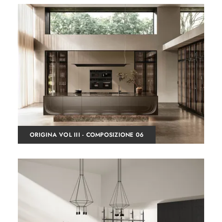
ORIGINA VOL III - COMPOSIZIONE 06