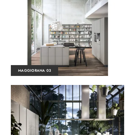
MAGGIORANA 03