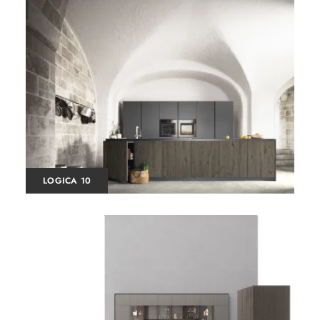
LOGICA 10