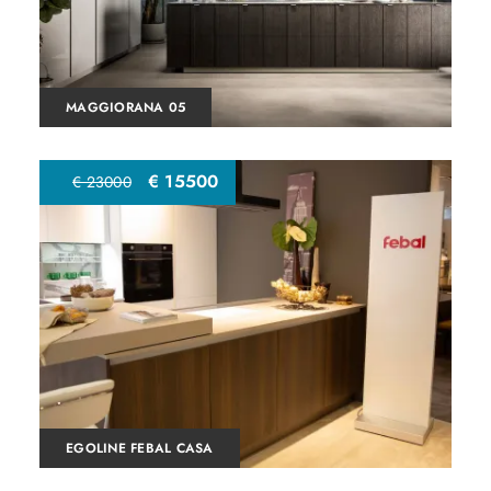
MAGGIORANA 05
€ 15500
€ 23000
EGOLINE FEBAL CASA