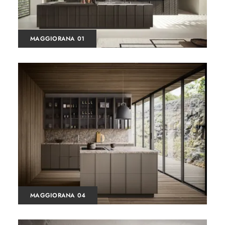
MAGGIORANA 01
MAGGIORANA 04