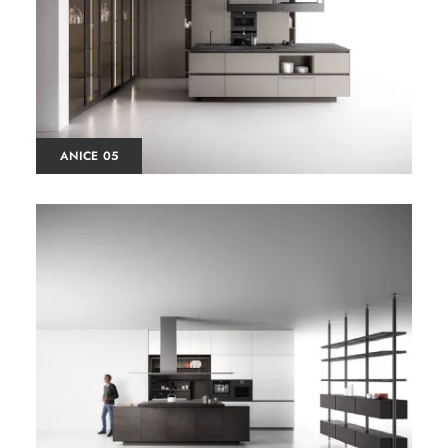
ANICE 05