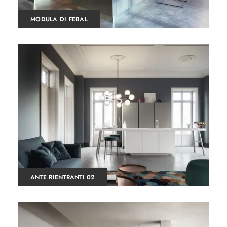
MODULA DI FEBAL
ANTE RIENTRANTI 02