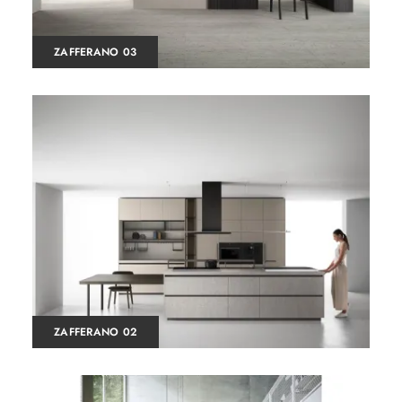
ZAFFERANO 03
ZAFFERANO 02