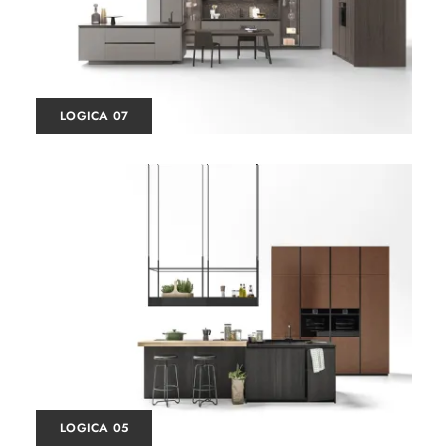
LOGICA 07
LOGICA 05