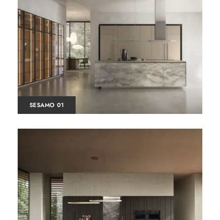
SESAMO 01