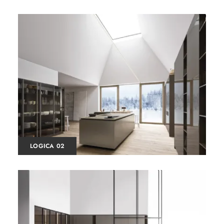
LOGICA 02