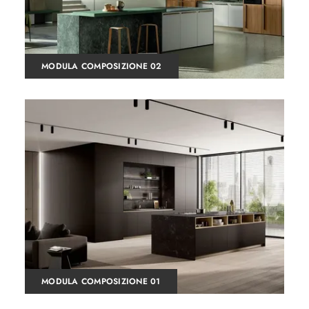
MODULA COMPOSIZIONE 02
MODULA COMPOSIZIONE 01