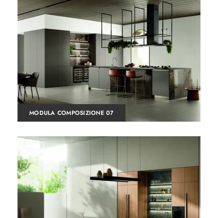
MODULA COMPOSIZIONE 07