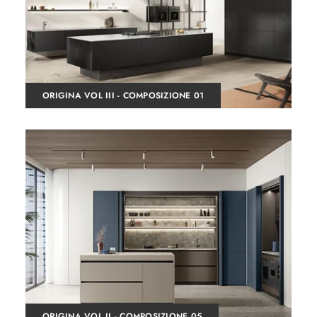
ORIGINA VOL III - COMPOSIZIONE 01
ORIGINA VOL II - COMPOSIZIONE 05