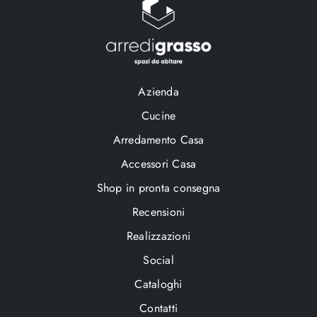
Azienda
Cucine
Arredamento Casa
Accessori Casa
Shop in pronta consegna
Recensioni
Realizzazioni
Social
Cataloghi
Contatti