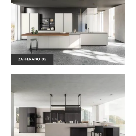
ZAFFERANO 05