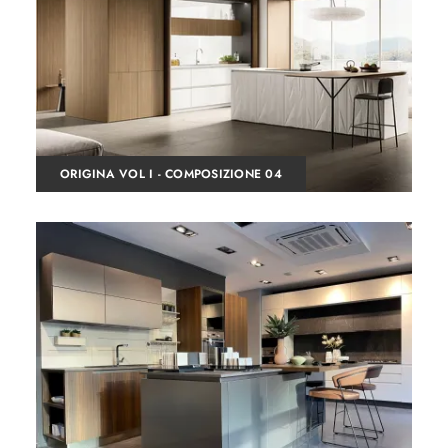
ORIGINA VOL I - COMPOSIZIONE 04