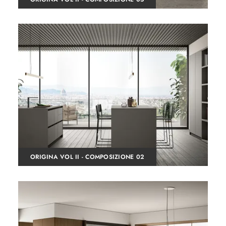
ORIGINA VOL II - COMPOSIZIONE 02