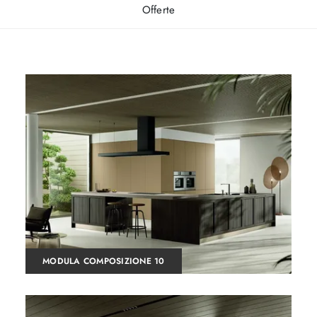
Offerte
MODULA COMPOSIZIONE 10