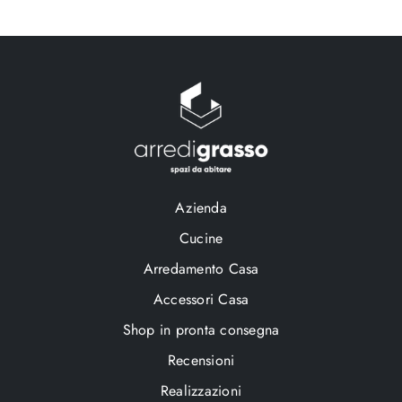
Azienda
Cucine
Arredamento Casa
Accessori Casa
Shop in pronta consegna
Recensioni
Realizzazioni