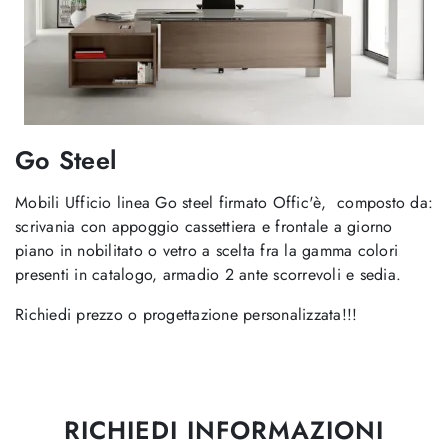
Go Steel
Mobili Ufficio linea Go steel firmato Offic'è, composto da:
scrivania con appoggio cassettiera e frontale a giorno
piano in nobilitato o vetro a scelta fra la gamma colori
presenti in catalogo, armadio 2 ante scorrevoli e sedia.
Richiedi prezzo o progettazione personalizzata!!!
RICHIEDI INFORMAZIONI