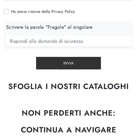
Ho preso visione della
Privacy Policy
Scrivere la parola "Fragole" al singolare
INVIA
SFOGLIA I NOSTRI CATALOGHI
NON PERDERTI ANCHE:
CONTINUA A NAVIGARE