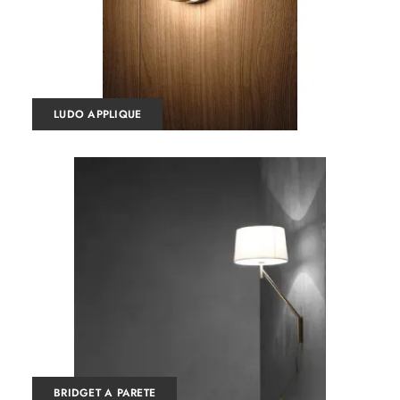
LUDO APPLIQUE
BRIDGET A PARETE