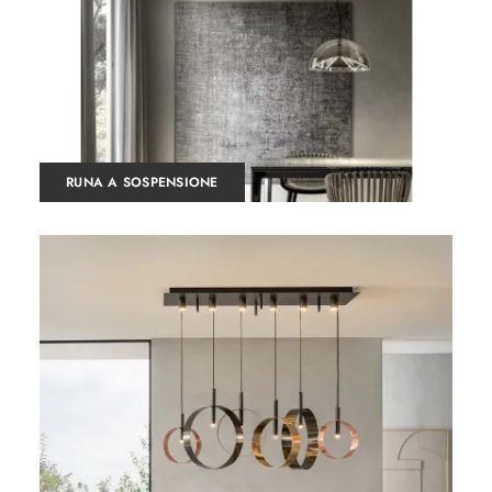
RUNA A SOSPENSIONE