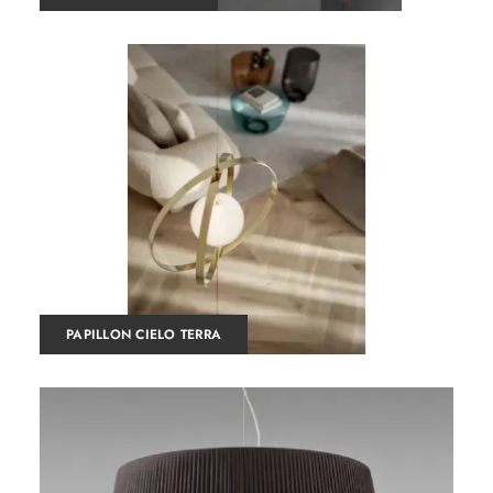
PAPILLON CIELO TERRA