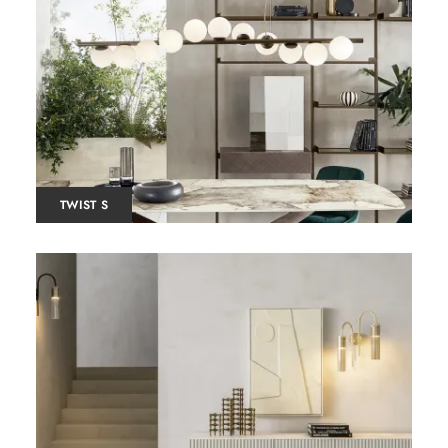
TWIST S