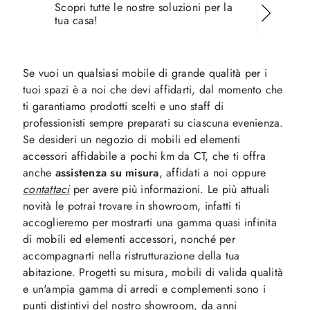
Scopri tutte le nostre soluzioni per la
tua casa!
Se vuoi un qualsiasi mobile di grande qualità per i
tuoi spazi è a noi che devi affidarti, dal momento che
ti garantiamo prodotti scelti e uno staff di
professionisti sempre preparati su ciascuna evenienza.
Se desideri un negozio di mobili ed elementi
accessori affidabile a pochi km da CT, che ti offra
anche
assistenza su misura
, affidati a noi oppure
contattaci
per avere più informazioni. Le più attuali
novità le potrai trovare in showroom, infatti ti
accoglieremo per mostrarti una gamma quasi infinita
di mobili ed elementi accessori, nonché per
accompagnarti nella ristrutturazione della tua
abitazione. Progetti su misura, mobili di valida qualità
e un'ampia gamma di arredi e complementi sono i
punti distintivi del nostro showroom, da anni