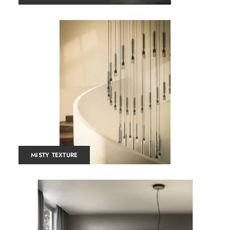
MISTY TEXTURE