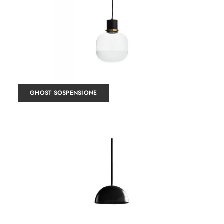
GHOST SOSPENSIONE