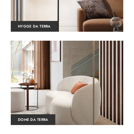
HYGGE DA TERRA
DOME DA TERRA