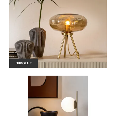
NUBOLA T