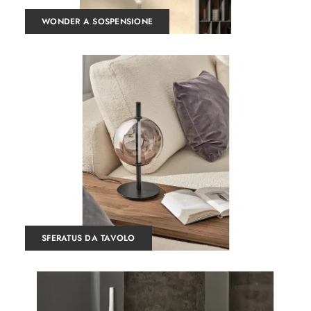
WONDER A SOSPENSIONE
SFERATUS DA TAVOLO