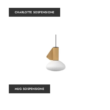
CHARLOTTE SOSPENSIONE
MUG SOSPENSIONE