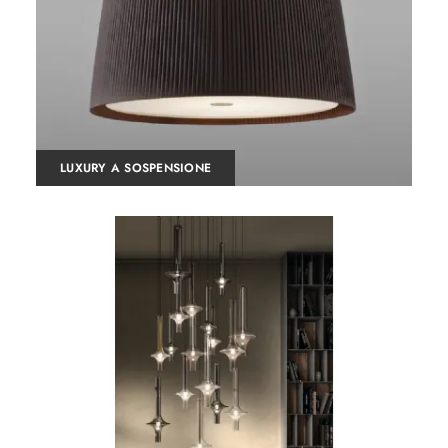
LUXURY A SOSPENSIONE