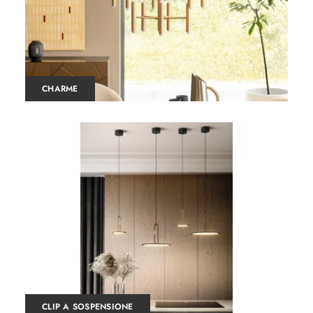
CHARME
CLIP A SOSPENSIONE