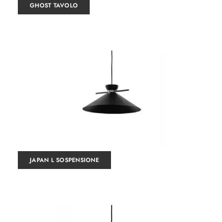
GHOST TAVOLO
JAPAN L SOSPENSIONE