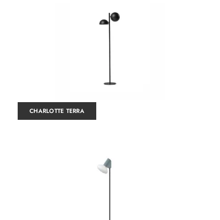
CHARLOTTE TERRA