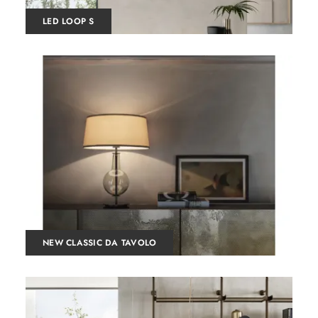
LED LOOP S
NEW CLASSIC DA TAVOLO