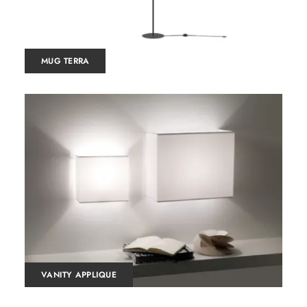
MUG TERRA
VANITY APPLIQUE