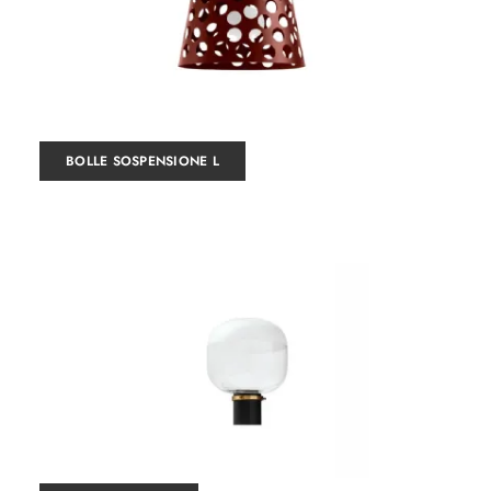
BOLLE SOSPENSIONE L