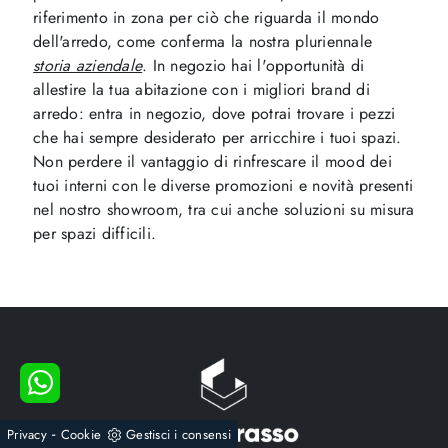
riferimento in zona per ciò che riguarda il mondo
dell'arredo, come conferma la nostra pluriennale
storia aziendale
. In negozio hai l'opportunità di
allestire la tua abitazione con i migliori brand di
arredo: entra in negozio, dove potrai trovare i pezzi
che hai sempre desiderato per arricchire i tuoi spazi.
Non perdere il vantaggio di rinfrescare il mood dei
tuoi interni con le diverse promozioni e novità presenti
nel nostro showroom, tra cui anche soluzioni su misura
per spazi difficili.
-
Privacy
Cookie
Gestisci i consensi