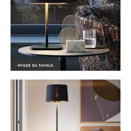
HYGGE DA TAVOLO