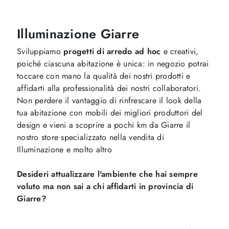
Illuminazione Giarre
Sviluppiamo
progetti di arredo ad hoc
e creativi,
poiché ciascuna abitazione è unica: in negozio potrai
toccare con mano la qualità dei nostri prodotti e
affidarti alla professionalità dei nostri collaboratori.
Non perdere il vantaggio di rinfrescare il look della
tua abitazione con mobili dei migliori produttori del
design e vieni a scoprire a pochi km da Giarre il
nostro store specializzato nella vendita di
Illuminazione e molto altro
Desideri attualizzare l'ambiente che hai sempre
voluto ma non sai a chi affidarti in provincia di
Giarre?