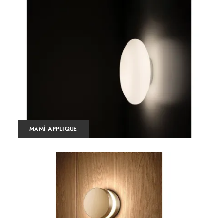
MAMÌ APPLIQUE