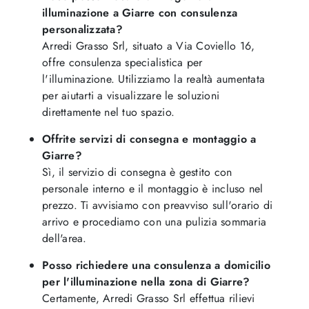
illuminazione a Giarre con consulenza
personalizzata?
Arredi Grasso Srl, situato a Via Coviello 16,
offre consulenza specialistica per
l'illuminazione. Utilizziamo la realtà aumentata
per aiutarti a visualizzare le soluzioni
direttamente nel tuo spazio.
Offrite servizi di consegna e montaggio a
Giarre?
Sì, il servizio di consegna è gestito con
personale interno e il montaggio è incluso nel
prezzo. Ti avvisiamo con preavviso sull'orario di
arrivo e procediamo con una pulizia sommaria
dell'area.
Posso richiedere una consulenza a domicilio
per l'illuminazione nella zona di Giarre?
Certamente, Arredi Grasso Srl effettua rilievi