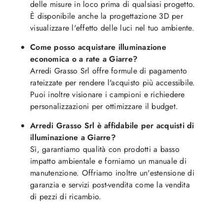
delle misure in loco prima di qualsiasi progetto.
È disponibile anche la progettazione 3D per
visualizzare l'effetto delle luci nel tuo ambiente.
Come posso acquistare illuminazione
economica o a rate a Giarre?
Arredi Grasso Srl offre formule di pagamento
rateizzate per rendere l'acquisto più accessibile.
Puoi inoltre visionare i campioni e richiedere
personalizzazioni per ottimizzare il budget.
Arredi Grasso Srl è affidabile per acquisti di
illuminazione a Giarre?
Sì, garantiamo qualità con prodotti a basso
impatto ambientale e forniamo un manuale di
manutenzione. Offriamo inoltre un'estensione di
garanzia e servizi post-vendita come la vendita
di pezzi di ricambio.