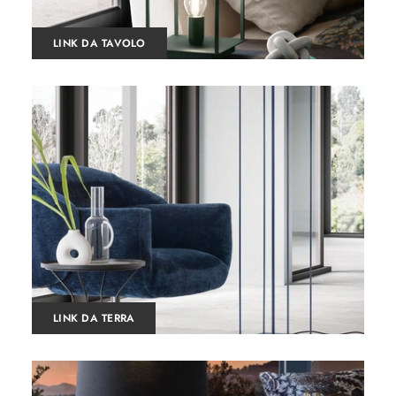
LINK DA TAVOLO
LINK DA TERRA