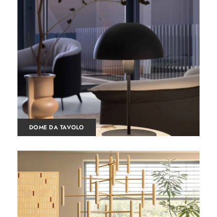
DOME DA TAVOLO