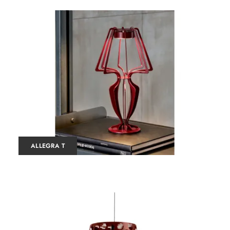
ALLEGRA T