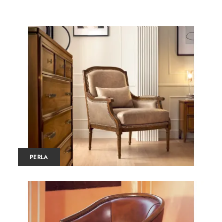
PERLA