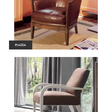
PIAZZA