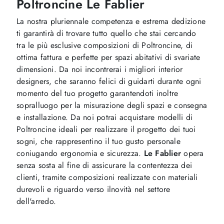
Poltroncine Le Fablier
La nostra pluriennale competenza e estrema dedizione
ti garantirà di trovare tutto quello che stai cercando
tra le più esclusive composizioni di Poltroncine, di
ottima fattura e perfette per spazi abitativi di svariate
dimensioni. Da noi incontrerai i migliori interior
designers, che saranno felici di guidarti durante ogni
momento del tuo progetto garantendoti inoltre
sopralluogo per la misurazione degli spazi e consegna
e installazione. Da noi potrai acquistare modelli di
Poltroncine ideali per realizzare il progetto dei tuoi
sogni, che rappresentino il tuo gusto personale
coniugando ergonomia e sicurezza.
Le Fablier
opera
senza sosta al fine di assicurare la contentezza dei
clienti, tramite composizioni realizzate con materiali
durevoli e riguardo verso ilnovità nel settore
dell'arredo.