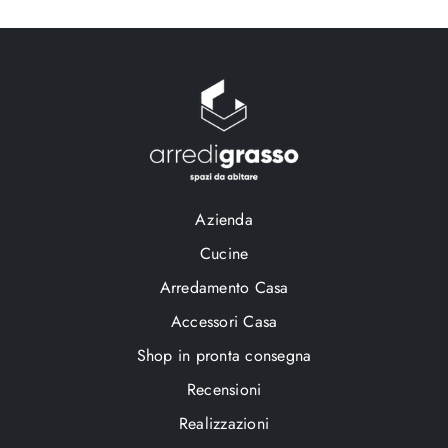
Azienda
Cucine
Arredamento Casa
Accessori Casa
Shop in pronta consegna
Recensioni
Realizzazioni