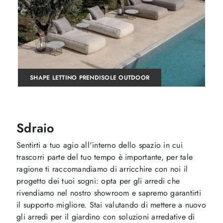
SHAPE LETTINO PRENDISOLE OUTDOOR
Sdraio
Sentirti a tuo agio all'interno dello spazio in cui
trascorri parte del tuo tempo è importante, per tale
ragione ti raccomandiamo di arricchire con noi il
progetto dei tuoi sogni: opta per gli arredi che
rivendiamo nel nostro showroom e sapremo garantirti
il supporto migliore. Stai valutando di mettere a nuovo
gli arredi per il giardino con soluzioni arredative di