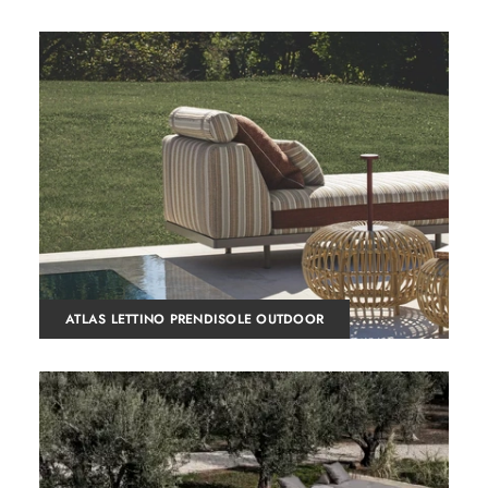
ATLAS LETTINO PRENDISOLE OUTDOOR