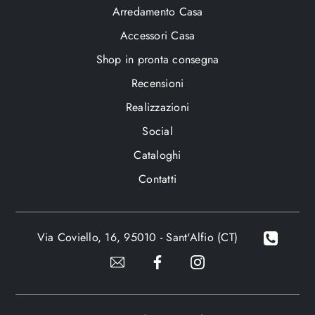
Arredamento Casa
Accessori Casa
Shop in pronta consegna
Recensioni
Realizzazioni
Social
Cataloghi
Contatti
Via Coviello, 16, 95010 - Sant'Alfio (CT)