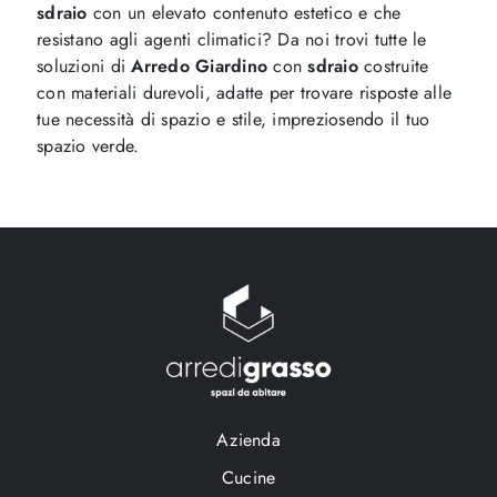
sdraio
con un elevato contenuto estetico e che
resistano agli agenti climatici? Da noi trovi tutte le
soluzioni di
Arredo Giardino
con
sdraio
costruite
con materiali durevoli, adatte per trovare risposte alle
tue necessità di spazio e stile, impreziosendo il tuo
spazio verde.
Azienda
Cucine