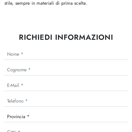
stile, sempre in materiali di prima scelta.
RICHIEDI INFORMAZIONI