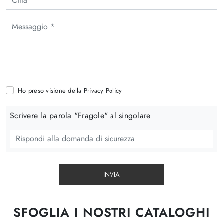
Ho preso visione della
Privacy Policy
Scrivere la parola "Fragole" al singolare
INVIA
SFOGLIA I NOSTRI CATALOGHI