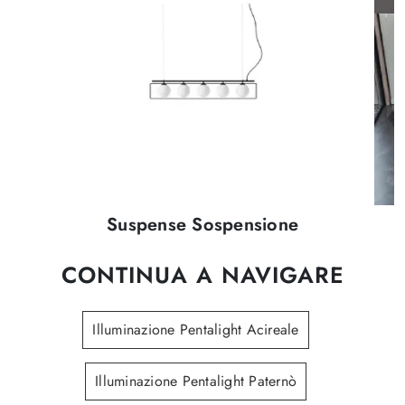
Suspense Sospensione
CONTINUA A NAVIGARE
Illuminazione Pentalight Acireale
Illuminazione Pentalight Paternò