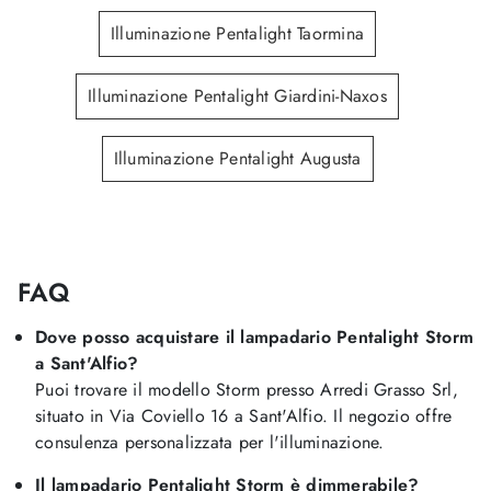
Illuminazione Pentalight Taormina
Illuminazione Pentalight Giardini-Naxos
Illuminazione Pentalight Augusta
FAQ
Dove posso acquistare il lampadario Pentalight Storm
a Sant'Alfio?
Puoi trovare il modello Storm presso Arredi Grasso Srl,
situato in Via Coviello 16 a Sant'Alfio. Il negozio offre
consulenza personalizzata per l'illuminazione.
Il lampadario Pentalight Storm è dimmerabile?