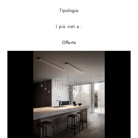
Tipologia
I più visti a :
Offerte