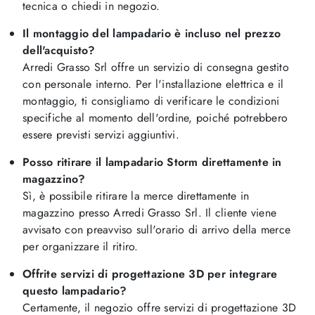
tecnica o chiedi in negozio.
Il montaggio del lampadario è incluso nel prezzo
dell'acquisto?
Arredi Grasso Srl offre un servizio di consegna gestito
con personale interno. Per l'installazione elettrica e il
montaggio, ti consigliamo di verificare le condizioni
specifiche al momento dell'ordine, poiché potrebbero
essere previsti servizi aggiuntivi.
Posso ritirare il lampadario Storm direttamente in
magazzino?
Sì, è possibile ritirare la merce direttamente in
magazzino presso Arredi Grasso Srl. Il cliente viene
avvisato con preavviso sull'orario di arrivo della merce
per organizzare il ritiro.
Offrite servizi di progettazione 3D per integrare
questo lampadario?
Certamente, il negozio offre servizi di progettazione 3D