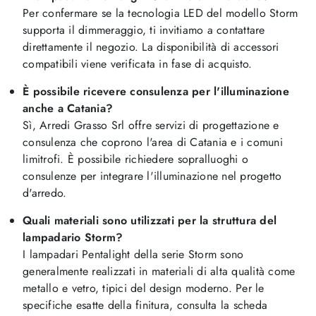
Per confermare se la tecnologia LED del modello Storm
supporta il dimmeraggio, ti invitiamo a contattare
direttamente il negozio. La disponibilità di accessori
compatibili viene verificata in fase di acquisto.
È possibile ricevere consulenza per l'illuminazione
anche a Catania?
Sì, Arredi Grasso Srl offre servizi di progettazione e
consulenza che coprono l'area di Catania e i comuni
limitrofi. È possibile richiedere sopralluoghi o
consulenze per integrare l'illuminazione nel progetto
d'arredo.
Quali materiali sono utilizzati per la struttura del
lampadario Storm?
I lampadari Pentalight della serie Storm sono
generalmente realizzati in materiali di alta qualità come
metallo e vetro, tipici del design moderno. Per le
specifiche esatte della finitura, consulta la scheda