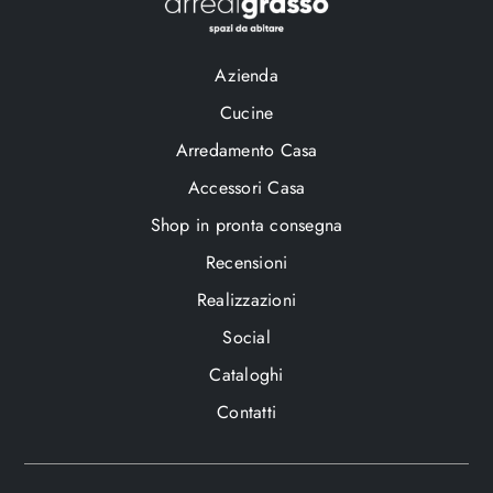
Azienda
Cucine
Arredamento Casa
Accessori Casa
Shop in pronta consegna
Recensioni
Realizzazioni
Social
Cataloghi
Contatti