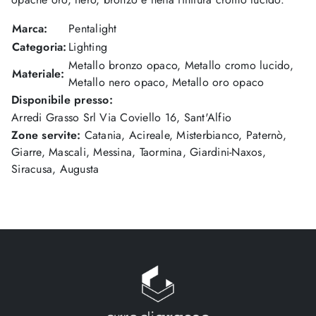
Marca:
Pentalight
Categoria:
Lighting
Metallo bronzo opaco, Metallo cromo lucido,
Materiale:
Metallo nero opaco, Metallo oro opaco
Disponibile presso:
Arredi Grasso Srl
Via Coviello 16
,
Sant'Alfio
Zone servite:
Catania, Acireale, Misterbianco, Paternò,
Giarre, Mascali, Messina, Taormina, Giardini-Naxos,
Siracusa, Augusta