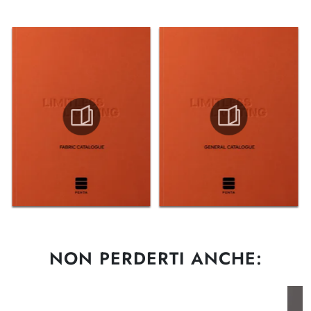
NON PERDERTI ANCHE: