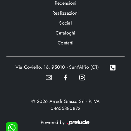
Recensioni
Realizzazioni
Social
Cataloghi
Contatti
Via Coviello, 16, 95010 - Sant'Alfio (CT)
© 2026 Arredi Grasso Srl - P.IVA
04655880872
Powered by