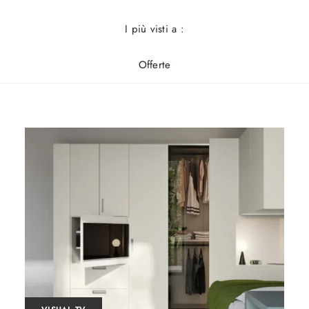
I più visti a :
Offerte