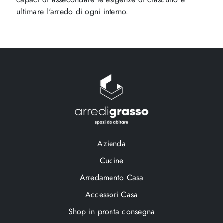
ultimare l'arredo di ogni interno.
Azienda
Cucine
Arredamento Casa
Accessori Casa
Shop in pronta consegna