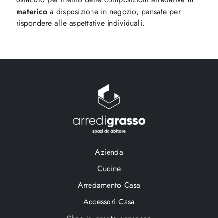
materico
a disposizione in negozio, pensate per
rispondere alle aspettative individuali.
Azienda
Cucine
Arredamento Casa
Accessori Casa