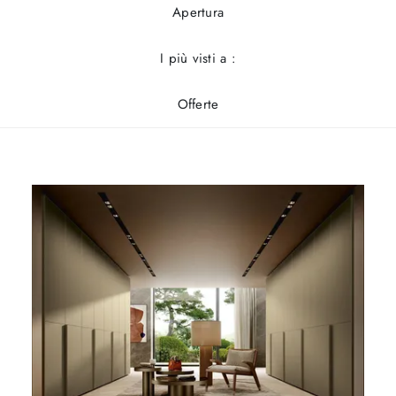
Apertura
I più visti a :
Offerte