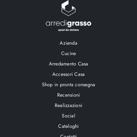
Azienda
Cucine
Arredamento Casa
Accessori Casa
Shop in pronta consegna
Recensioni
Realizzazioni
Social
Cataloghi
Contatti