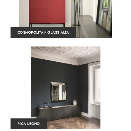
COSMOPOLITAN GLASS ALTA
PICA LEGNO