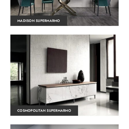
MADISON SUPERMARMO
COSMOPOLITAN SUPERMARMO