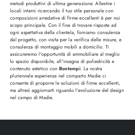
metodi produttivi di ultima generazione. Allestire i
locali interni ricercando il tuo stile personale con
composizioni arredative di firme eccellenti è per noi
scopo principale. Con il fine di trovare risposte ad
ogni aspettativa della clientela, forniamo consulenza
dal progetto, con visita per la verifica delle misure, e
consulenza di montaggio mobili a domicilio. Ti
assicureremo l'opportunità di ammobiliare al meglio
lo spazio disponibile, all'insegna di poliedricità e
contenuto estetico con
Bontempi
. La nostra
pluriennale esperienza nel comparto Madie ci
consente di proporre le soluzioni di firme eccellenti,
ma altresì aggiornarti riguardo l'evoluzione del design
nel campo di Madie.