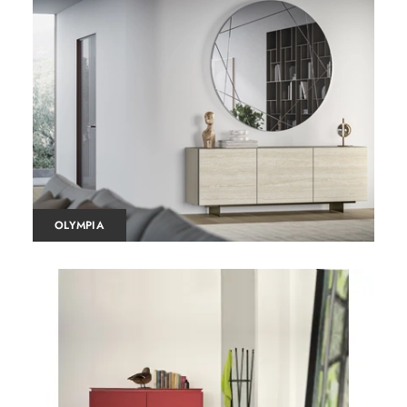
OLYMPIA