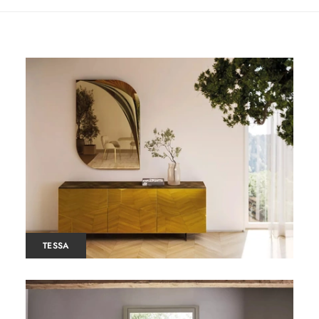
TESSA