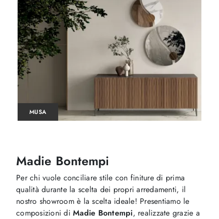
MUSA
Madie Bontempi
Per chi vuole conciliare stile con finiture di prima
qualità durante la scelta dei propri arredamenti, il
nostro showroom è la scelta ideale! Presentiamo le
composizioni di
Madie
Bontempi
, realizzate grazie a