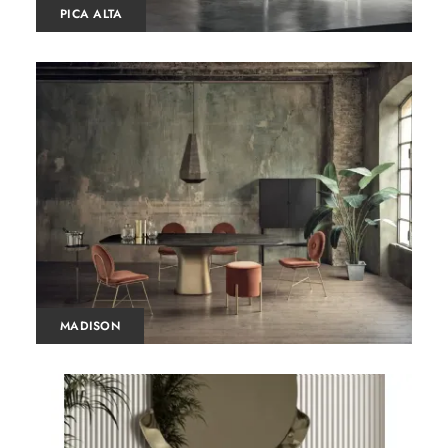
PICA ALTA
MADISON