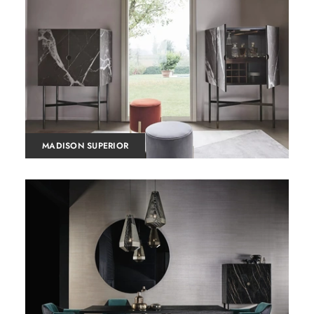
MADISON SUPERIOR