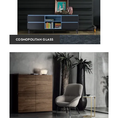
COSMOPOLITAN GLASS