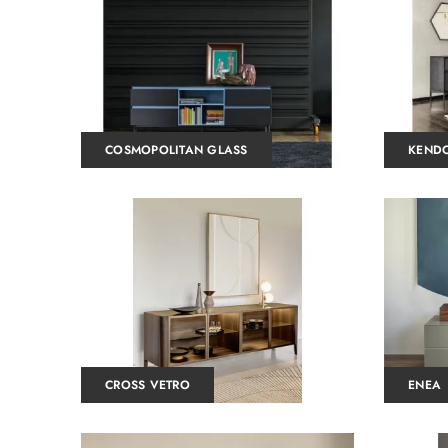
COSMOPOLITAN GLASS
KENDO
CROSS VETRO
ENEA