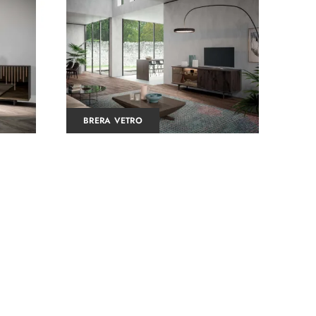
BRERA VETRO