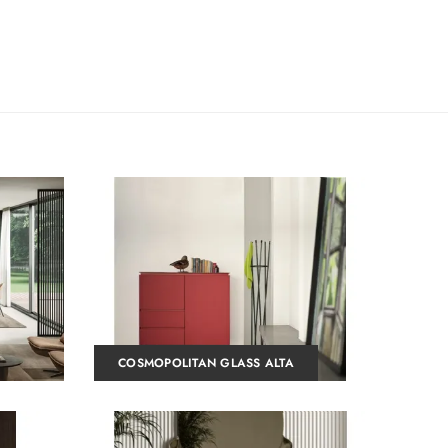
COSMOPOLITAN GLASS ALTA