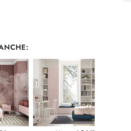
 ANCHE: