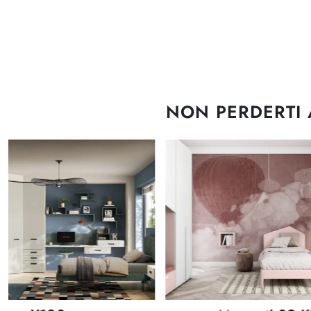
NON PERDERTI