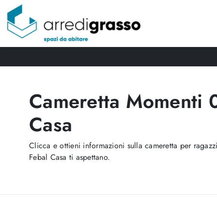
Cameretta Momenti 0
Casa
Clicca e ottieni informazioni sulla cameretta per raga
Febal Casa ti aspettano.