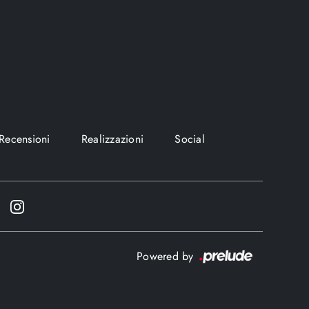
Recensioni
Realizzazioni
Social
Powered by