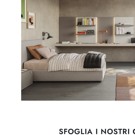
SFOGLIA I NOSTRI