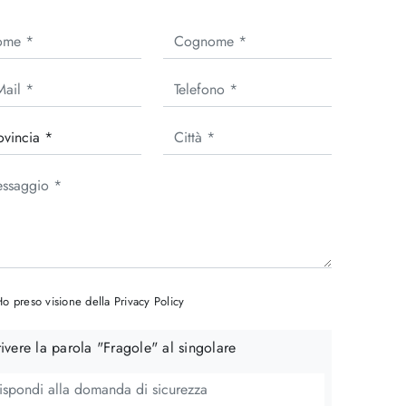
o preso visione della
Privacy Policy
ivere la parola "Fragole" al singolare