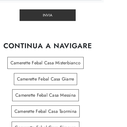
INVIA
CONTINUA A NAVIGARE
Camerette Febal Casa Misterbianco
Camerette Febal Casa Giarre
Camerette Febal Casa Messina
Camerette Febal Casa Taormina