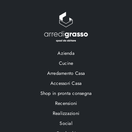
Azienda
Cucine
Arredamento Casa
Accessori Casa
Shop in pronta consegna
Recensioni
Realizzazioni
Social