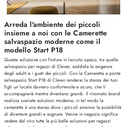
Arreda l'ambiente dei piccoli
insieme a noi con le Camerette
salvaspazio moderne come il
modello Start P18
Questa soluzione con finitura in laccato opaco, tra quelle
salvaspazio per ragazzi di Clever, soddisfa le esigenze
degli adulti e i gusti dei piccoli. Con la Cameretta a ponte
salvaspazio Start P18 di Clever renderai la stanza dei tuoi
figli un locale davvero confortevole e sicuro, che li
accompagnerà mentre diventano grandi. Il rinomato brand
realizza svariate soluzioni moderne, in tal modo la
cameretta è una stanza dove i piccoli avranno la possibilità
di diventare grandi e sognare. Venire in negozio significa
vedere dal vivo tutte le più belle soluzioni per ragazzi