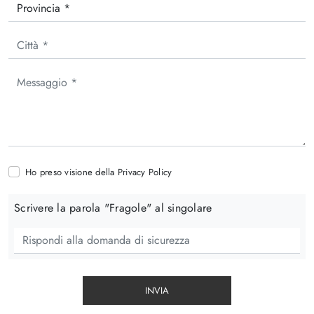
Ho preso visione della
Privacy Policy
Scrivere la parola "Fragole" al singolare
INVIA