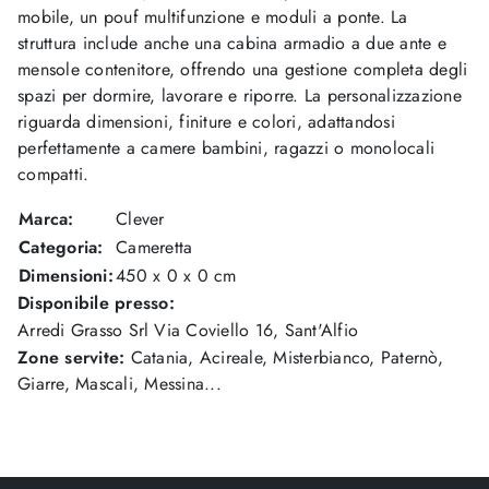
mobile, un pouf multifunzione e moduli a ponte. La
struttura include anche una cabina armadio a due ante e
mensole contenitore, offrendo una gestione completa degli
spazi per dormire, lavorare e riporre. La personalizzazione
riguarda dimensioni, finiture e colori, adattandosi
perfettamente a camere bambini, ragazzi o monolocali
compatti.
Marca:
Clever
Categoria:
Cameretta
Dimensioni:
450 x 0 x 0 cm
Disponibile presso:
Arredi Grasso Srl
Via Coviello 16
,
Sant'Alfio
Zone servite:
Catania, Acireale, Misterbianco, Paternò,
Giarre, Mascali, Messina...