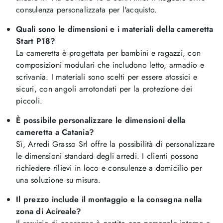
consulenza personalizzata per l'acquisto.
Quali sono le dimensioni e i materiali della cameretta
Start P18?
La cameretta è progettata per bambini e ragazzi, con
composizioni modulari che includono letto, armadio e
scrivania. I materiali sono scelti per essere atossici e
sicuri, con angoli arrotondati per la protezione dei
piccoli.
È possibile personalizzare le dimensioni della
cameretta a Catania?
Sì, Arredi Grasso Srl offre la possibilità di personalizzare
le dimensioni standard degli arredi. I clienti possono
richiedere rilievi in loco e consulenze a domicilio per
una soluzione su misura.
Il prezzo include il montaggio e la consegna nella
zona di Acireale?