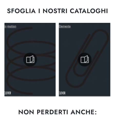
SFOGLIA I NOSTRI CATALOGHI
NON PERDERTI ANCHE: