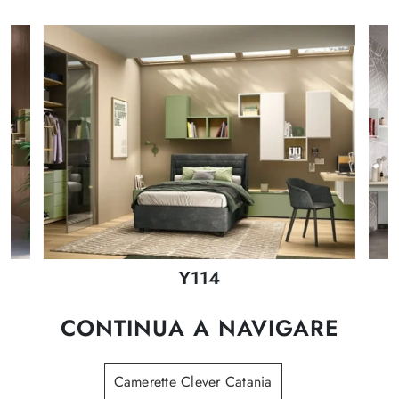
Y114
CONTINUA A NAVIGARE
Camerette Clever Catania