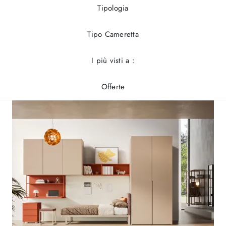
Tipologia
Tipo Cameretta
I più visti a :
Offerte