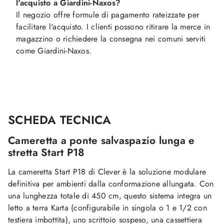
l'acquisto a Giardini-Naxos?
Il negozio offre formule di pagamento rateizzate per
facilitare l'acquisto. I clienti possono ritirare la merce in
magazzino o richiedere la consegna nei comuni serviti
come Giardini-Naxos.
SCHEDA TECNICA
Cameretta a ponte salvaspazio lunga e
stretta Start P18
La cameretta Start P18 di Clever è la soluzione modulare
definitiva per ambienti dalla conformazione allungata. Con
una lunghezza totale di 450 cm, questo sistema integra un
letto a terra Karta (configurabile in singola o 1 e 1/2 con
testiera imbottita), uno scrittoio sospeso, una cassettiera