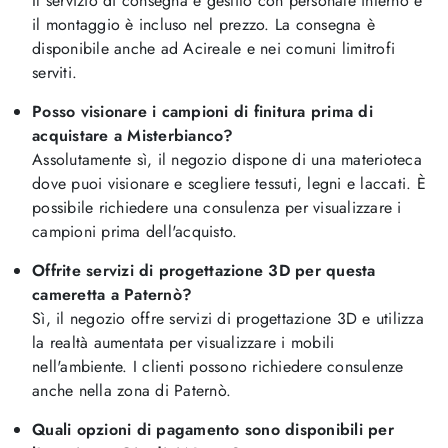
Il servizio di consegna è gestito con personale interno e
il montaggio è incluso nel prezzo. La consegna è
disponibile anche ad Acireale e nei comuni limitrofi
serviti.
Posso visionare i campioni di finitura prima di
acquistare a Misterbianco?
Assolutamente sì, il negozio dispone di una materioteca
dove puoi visionare e scegliere tessuti, legni e laccati. È
possibile richiedere una consulenza per visualizzare i
campioni prima dell'acquisto.
Offrite servizi di progettazione 3D per questa
cameretta a Paternò?
Sì, il negozio offre servizi di progettazione 3D e utilizza
la realtà aumentata per visualizzare i mobili
nell'ambiente. I clienti possono richiedere consulenze
anche nella zona di Paternò.
Quali opzioni di pagamento sono disponibili per