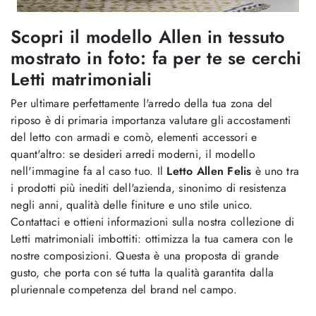
Scopri il modello Allen in tessuto
mostrato in foto: fa per te se cerchi
Letti matrimoniali
Per ultimare perfettamente l'arredo della tua zona del
riposo è di primaria importanza valutare gli accostamenti
del letto con armadi e comò, elementi accessori e
quant'altro: se desideri arredi moderni, il modello
nell'immagine fa al caso tuo. Il
Letto Allen Felis
è uno tra
i prodotti più inediti dell'azienda, sinonimo di resistenza
negli anni, qualità delle finiture e uno stile unico.
Contattaci e ottieni informazioni sulla nostra collezione di
Letti matrimoniali imbottiti: ottimizza la tua camera con le
nostre composizioni. Questa è una proposta di grande
gusto, che porta con sé tutta la qualità garantita dalla
pluriennale competenza del brand nel campo.