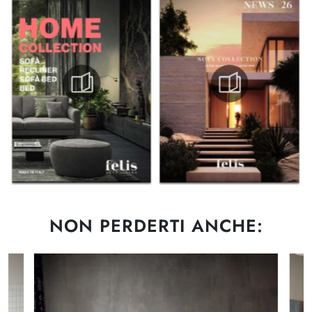
NON PERDERTI ANCHE: