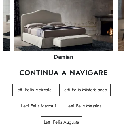
Damian
CONTINUA A NAVIGARE
Letti Felis Acireale
Letti Felis Misterbianco
Letti Felis Mascali
Letti Felis Messina
Letti Felis Augusta