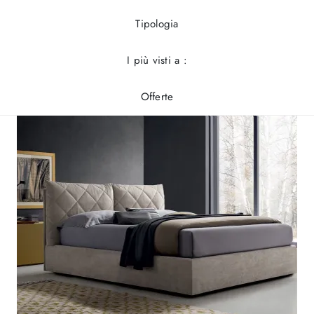
Tipologia
I più visti a :
Offerte