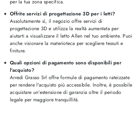
per la tua zona specifica.
Offrite servizi di progettazione 3D per i letti?
Assolutamente sì, il negozio offre servizi di
progettazione 3D e utilizza la realtà aumentata per
aiutarti a visualizzare il letto Allen nel tuo ambiente. Puoi
anche visionare la materioteca per scegliere tessuti e
finiture.
Quali opzioni di pagamento sono disponibili per
l'acquisto?
Arredi Grasso Srl offre formule di pagamento rateizzate
per rendere l'acquisto più accessibile. Inoltre, è possibile
acquistare un'estensione di garanzia oltre il periodo
legale per maggiore tranquillità.