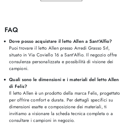
FAQ
Dove posso acquistare il letto Allen a Sant'Alfio?
Puoi trovare il letto Allen presso Arredi Grasso Srl,
situato in Via Coviello 16 a Sant'Alfio. Il negozio offre
consulenza personalizzata e possibilità di visione dei
campioni.
Quali sono le dimensioni e i materiali del letto Allen
di Felis?
Il letto Allen è un prodotto della marca Felis, progettato
per offrire comfort e durata. Per dettagli specifici su
dimensioni esatte e composizione dei materiali, ti
invitiamo a visionare la scheda tecnica completa o a
consultare i campioni in negozio.