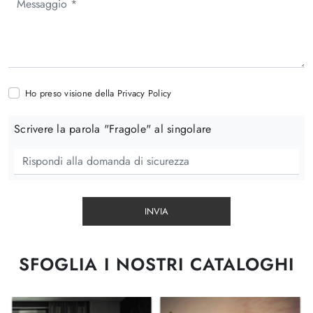
Ho preso visione della
Privacy Policy
Scrivere la parola "Fragole" al singolare
INVIA
SFOGLIA I NOSTRI CATALOGHI