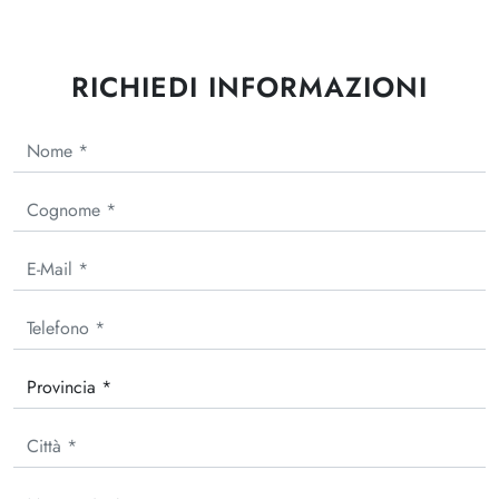
RICHIEDI INFORMAZIONI