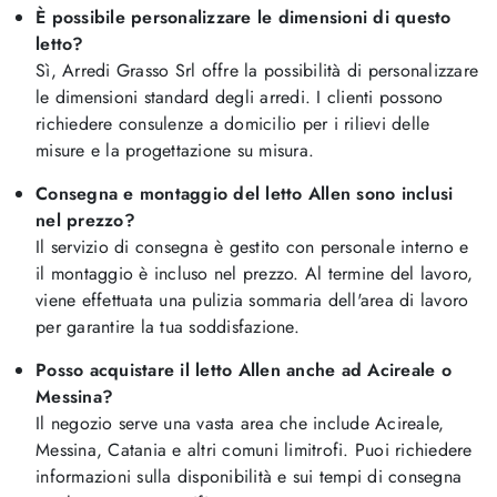
È possibile personalizzare le dimensioni di questo
letto?
Sì, Arredi Grasso Srl offre la possibilità di personalizzare
le dimensioni standard degli arredi. I clienti possono
richiedere consulenze a domicilio per i rilievi delle
misure e la progettazione su misura.
Consegna e montaggio del letto Allen sono inclusi
nel prezzo?
Il servizio di consegna è gestito con personale interno e
il montaggio è incluso nel prezzo. Al termine del lavoro,
viene effettuata una pulizia sommaria dell'area di lavoro
per garantire la tua soddisfazione.
Posso acquistare il letto Allen anche ad Acireale o
Messina?
Il negozio serve una vasta area che include Acireale,
Messina, Catania e altri comuni limitrofi. Puoi richiedere
informazioni sulla disponibilità e sui tempi di consegna