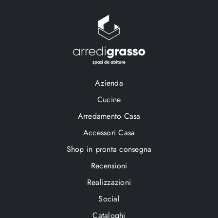
Azienda
Cucine
Arredamento Casa
Accessori Casa
Shop in pronta consegna
Recensioni
Realizzazioni
Social
Cataloghi