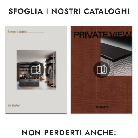
SFOGLIA I NOSTRI CATALOGHI
NON PERDERTI ANCHE: