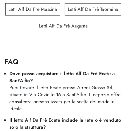
Letti Alf Da Frè Messina
Letti Alf Da Frè Taormina
Letti Alf Da Frè Augusta
FAQ
Dove posso acquistare il letto Alf Da Frè Ecate a
Sant'Alfio?
Puoi trovare il letto Ecate presso Arredi Grasso Srl,
situato in Via Coviello 16 a Sant'Alfio. Il negozio offre
consulenza personalizzata per la scelta del modello
ideale.
Il letto Alf Da Frè Ecate include la rete o è venduto
solo la struttura?