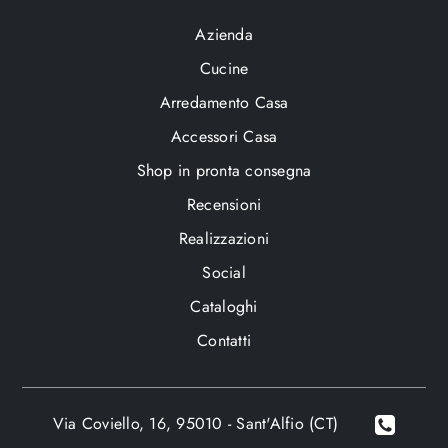
Azienda
Cucine
Arredamento Casa
Accessori Casa
Shop in pronta consegna
Recensioni
Realizzazioni
Social
Cataloghi
Contatti
Via Coviello, 16, 95010 - Sant'Alfio (CT)