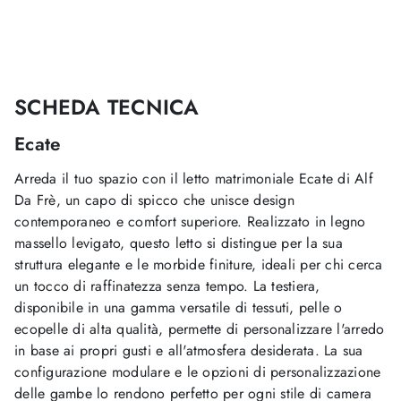
SCHEDA TECNICA
Ecate
Arreda il tuo spazio con il letto matrimoniale Ecate di Alf
Da Frè, un capo di spicco che unisce design
contemporaneo e comfort superiore. Realizzato in legno
massello levigato, questo letto si distingue per la sua
struttura elegante e le morbide finiture, ideali per chi cerca
un tocco di raffinatezza senza tempo. La testiera,
disponibile in una gamma versatile di tessuti, pelle o
ecopelle di alta qualità, permette di personalizzare l'arredo
in base ai propri gusti e all'atmosfera desiderata. La sua
configurazione modulare e le opzioni di personalizzazione
delle gambe lo rendono perfetto per ogni stile di camera