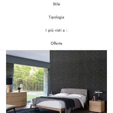
Stile
Tipologia
I più visti a :
Offerte