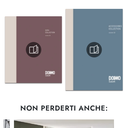
NON PERDERTI ANCHE: