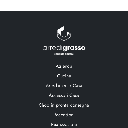
Azienda
Cucine
Arredamento Casa
Accessori Casa
Shop in pronta consegna
Recensioni
Realizzazioni