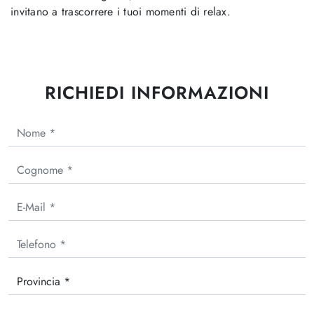
invitano a trascorrere i tuoi momenti di relax.
RICHIEDI INFORMAZIONI