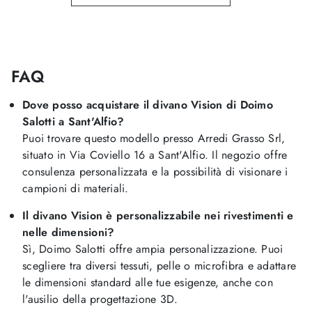
FAQ
Dove posso acquistare il divano Vision di Doimo
Salotti a Sant'Alfio?
Puoi trovare questo modello presso Arredi Grasso Srl,
situato in Via Coviello 16 a Sant'Alfio. Il negozio offre
consulenza personalizzata e la possibilità di visionare i
campioni di materiali.
Il divano Vision è personalizzabile nei rivestimenti e
nelle dimensioni?
Sì, Doimo Salotti offre ampia personalizzazione. Puoi
scegliere tra diversi tessuti, pelle o microfibra e adattare
le dimensioni standard alle tue esigenze, anche con
l'ausilio della progettazione 3D.