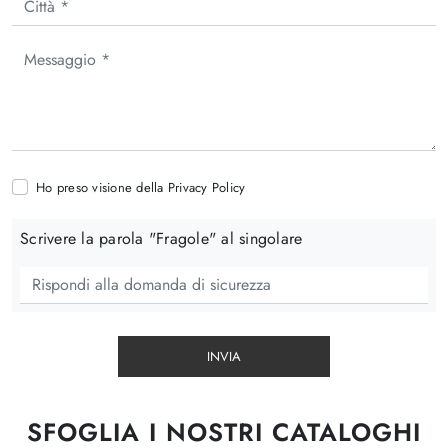
Ho preso visione della
Privacy Policy
Scrivere la parola "Fragole" al singolare
INVIA
SFOGLIA I NOSTRI CATALOGHI