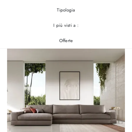
Tipologia
I più visti a :
Offerte