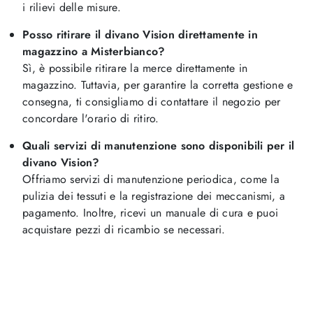
i rilievi delle misure.
Posso ritirare il divano Vision direttamente in
magazzino a Misterbianco?
Sì, è possibile ritirare la merce direttamente in
magazzino. Tuttavia, per garantire la corretta gestione e
consegna, ti consigliamo di contattare il negozio per
concordare l'orario di ritiro.
Quali servizi di manutenzione sono disponibili per il
divano Vision?
Offriamo servizi di manutenzione periodica, come la
pulizia dei tessuti e la registrazione dei meccanismi, a
pagamento. Inoltre, ricevi un manuale di cura e puoi
acquistare pezzi di ricambio se necessari.