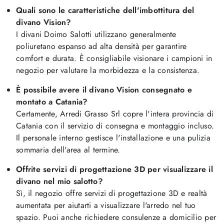
Quali sono le caratteristiche dell'imbottitura del
divano Vision?
I divani Doimo Salotti utilizzano generalmente
poliuretano espanso ad alta densità per garantire
comfort e durata. È consigliabile visionare i campioni in
negozio per valutare la morbidezza e la consistenza.
È possibile avere il divano Vision consegnato e
montato a Catania?
Certamente, Arredi Grasso Srl copre l'intera provincia di
Catania con il servizio di consegna e montaggio incluso.
Il personale interno gestisce l'installazione e una pulizia
sommaria dell'area al termine.
Offrite servizi di progettazione 3D per visualizzare il
divano nel mio salotto?
Sì, il negozio offre servizi di progettazione 3D e realtà
aumentata per aiutarti a visualizzare l'arredo nel tuo
spazio. Puoi anche richiedere consulenze a domicilio per