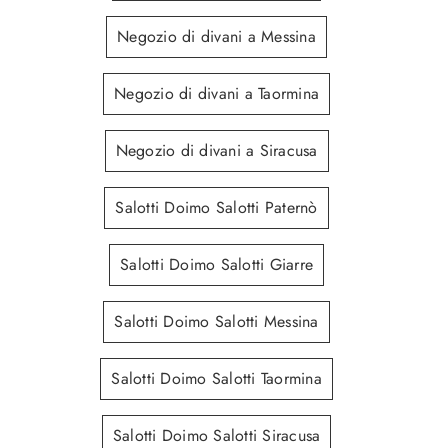
Negozio di divani a Messina
Negozio di divani a Taormina
Negozio di divani a Siracusa
Salotti Doimo Salotti Paternò
Salotti Doimo Salotti Giarre
Salotti Doimo Salotti Messina
Salotti Doimo Salotti Taormina
Salotti Doimo Salotti Siracusa