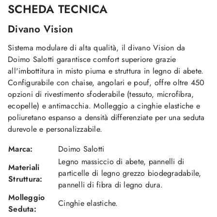
SCHEDA TECNICA
Divano Vision
Sistema modulare di alta qualità, il divano Vision da
Doimo Salotti garantisce comfort superiore grazie
all'imbottitura in misto piuma e struttura in legno di abete.
Configurabile con chaise, angolari e pouf, offre oltre 450
opzioni di rivestimento sfoderabile (tessuto, microfibra,
ecopelle) e antimacchia. Molleggio a cinghie elastiche e
poliuretano espanso a densità differenziate per una seduta
durevole e personalizzabile.
Marca:
Doimo Salotti
Legno massiccio di abete, pannelli di
Materiali
particelle di legno grezzo biodegradabile,
Struttura:
pannelli di fibra di legno dura.
Molleggio
Cinghie elastiche.
Seduta: