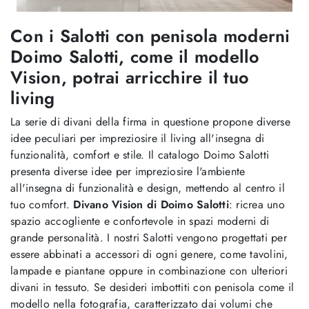
Con i Salotti con penisola moderni
Doimo Salotti, come il modello
Vision, potrai arricchire il tuo
living
La serie di divani della firma in questione propone diverse
idee peculiari per impreziosire il living all'insegna di
funzionalità, comfort e stile. Il catalogo Doimo Salotti
presenta diverse idee per impreziosire l'ambiente
all'insegna di funzionalità e design, mettendo al centro il
tuo comfort.
Divano Vision di Doimo Salotti
: ricrea uno
spazio accogliente e confortevole in spazi moderni di
grande personalità. I nostri Salotti vengono progettati per
essere abbinati a accessori di ogni genere, come tavolini,
lampade e piantane oppure in combinazione con ulteriori
divani in tessuto. Se desideri imbottiti con penisola come il
modello nella fotografia, caratterizzato dai volumi che