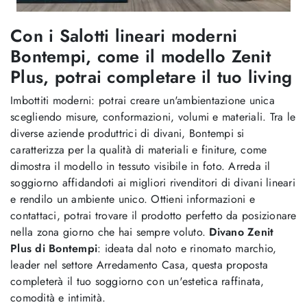
Con i Salotti lineari moderni
Bontempi, come il modello Zenit
Plus, potrai completare il tuo living
Imbottiti moderni: potrai creare un'ambientazione unica
scegliendo misure, conformazioni, volumi e materiali. Tra le
diverse aziende produttrici di divani, Bontempi si
caratterizza per la qualità di materiali e finiture, come
dimostra il modello in tessuto visibile in foto. Arreda il
soggiorno affidandoti ai migliori rivenditori di divani lineari
e rendilo un ambiente unico. Ottieni informazioni e
contattaci, potrai trovare il prodotto perfetto da posizionare
nella zona giorno che hai sempre voluto.
Divano Zenit
Plus di Bontempi
: ideata dal noto e rinomato marchio,
leader nel settore Arredamento Casa, questa proposta
completerà il tuo soggiorno con un'estetica raffinata,
comodità e intimità.