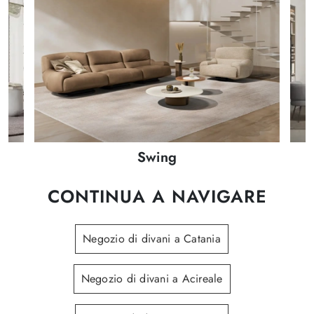
Swing
CONTINUA A NAVIGARE
Negozio di divani a Catania
Negozio di divani a Acireale