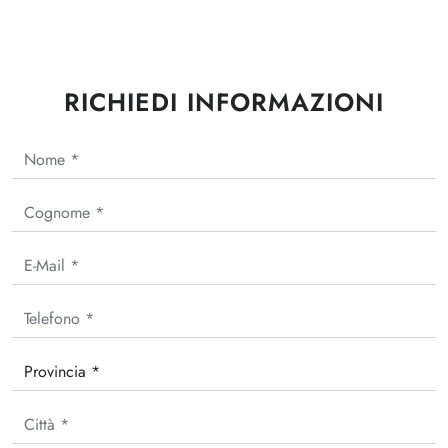
RICHIEDI INFORMAZIONI