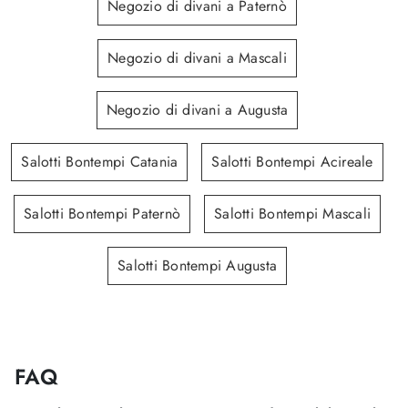
Negozio di divani a Paternò
Negozio di divani a Mascali
Negozio di divani a Augusta
Salotti Bontempi Catania
Salotti Bontempi Acireale
Salotti Bontempi Paternò
Salotti Bontempi Mascali
Salotti Bontempi Augusta
FAQ