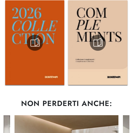
NON PERDERTI ANCHE: