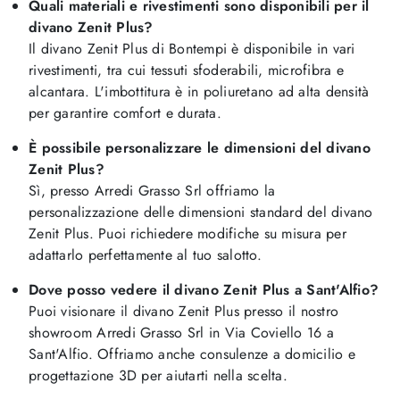
Quali materiali e rivestimenti sono disponibili per il
divano Zenit Plus?
Il divano Zenit Plus di Bontempi è disponibile in vari
rivestimenti, tra cui tessuti sfoderabili, microfibra e
alcantara. L'imbottitura è in poliuretano ad alta densità
per garantire comfort e durata.
È possibile personalizzare le dimensioni del divano
Zenit Plus?
Sì, presso Arredi Grasso Srl offriamo la
personalizzazione delle dimensioni standard del divano
Zenit Plus. Puoi richiedere modifiche su misura per
adattarlo perfettamente al tuo salotto.
Dove posso vedere il divano Zenit Plus a Sant'Alfio?
Puoi visionare il divano Zenit Plus presso il nostro
showroom Arredi Grasso Srl in Via Coviello 16 a
Sant'Alfio. Offriamo anche consulenze a domicilio e
progettazione 3D per aiutarti nella scelta.