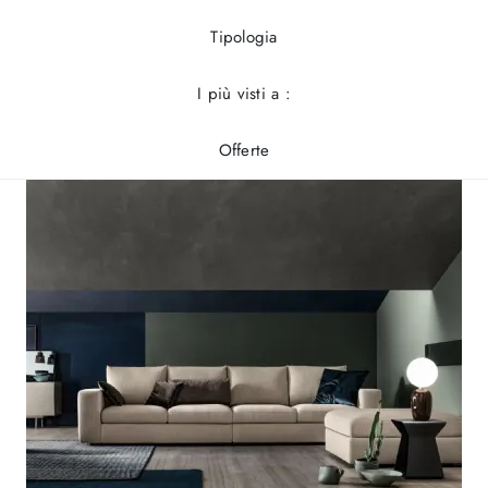
Tipologia
I più visti a :
Offerte