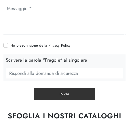
Ho preso visione della
Privacy Policy
Scrivere la parola "Fragole" al singolare
INVIA
SFOGLIA I NOSTRI CATALOGHI