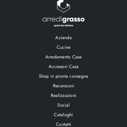
Azienda
Cucine
Arredamento Casa
Accessori Casa
Shop in pronta consegna
Recensioni
Realizzazioni
Social
Cataloghi
Contatti