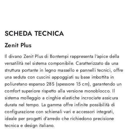
SCHEDA TECNICA
Zenit Plus
Il divano Zenit Plus di Bontempi rappresenta l'apice della
versatilità nel sistema componibile. Caratterizzato da una
struttura portante in legno massello e pannelli tecnici, offre
una seduta con cuscini appoggiati su base imbottita in
poliuretano espanso 28S (spessore 15 cm), garantendo un
comfort superiore rispetto alla versione monoblocco. Il
sistema molleggio a cinghie elastiche incrociate assicura
durata nel tempo. La gamma offre infinite possibilità di
configurazione con schienali vari e accessori integrati,
ideale per progetti d'arredo che richiedono precisione
tecnica e design italiano.