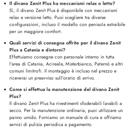
Il divano Zenit Plus ha meccanismi relax o letto?
Sì, il divano Zenit Plus è disponibile con meccanismi
relax e versione letto. Puoi scegliere tra diverse
configurazioni, incluso il modello con penisola estraibile
per un maggiore comfort.
Quali servizi di consegna offrite per il divano Zenit
Plus a Catania e dintorni?
Effettuiamo consegne con personale interno in tutta
l'area di Catania, Acireale, Misterbianco, Paternò e altri
comuni limitrofi. Il montaggio è incluso nel prezzo e
riceverai un preavviso sull'orario di arrivo.
Come si effettua la manutenzione del divano Zenit
Plus?
Il divano Zenit Plus ha rivestimenti sfoderabili lavabili a
secco. Per la manutenzione ordinaria, puoi utilizzare un
panno umido. Forniamo un manuale di cura e offriamo
servizi di pulizia periodica a pagamento.