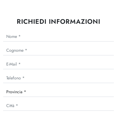
RICHIEDI INFORMAZIONI