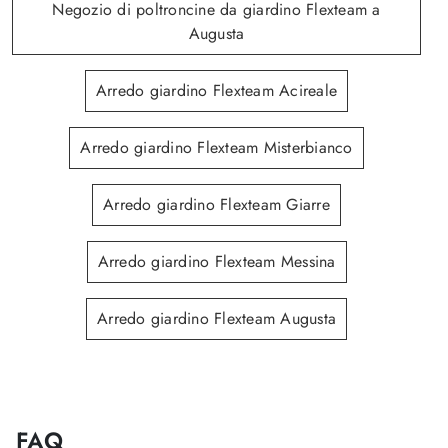
Negozio di poltroncine da giardino Flexteam a
Augusta
Arredo giardino Flexteam Acireale
Arredo giardino Flexteam Misterbianco
Arredo giardino Flexteam Giarre
Arredo giardino Flexteam Messina
Arredo giardino Flexteam Augusta
FAQ