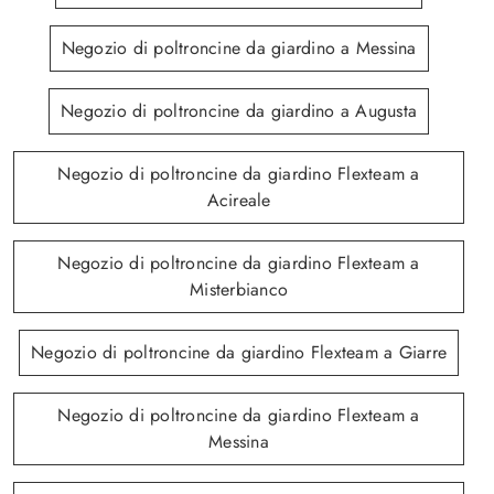
Negozio di poltroncine da giardino a Messina
Negozio di poltroncine da giardino a Augusta
Negozio di poltroncine da giardino Flexteam a
Acireale
Negozio di poltroncine da giardino Flexteam a
Misterbianco
Negozio di poltroncine da giardino Flexteam a Giarre
Negozio di poltroncine da giardino Flexteam a
Messina