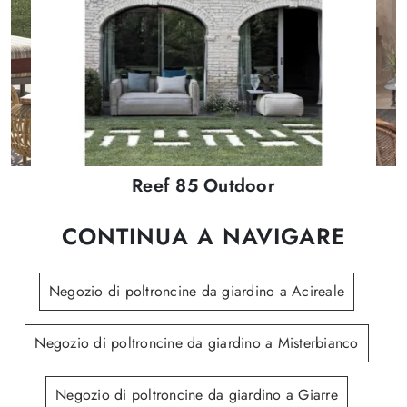
r
Reef 85 Outdoor
CONTINUA A NAVIGARE
Negozio di poltroncine da giardino a Acireale
Negozio di poltroncine da giardino a Misterbianco
Negozio di poltroncine da giardino a Giarre