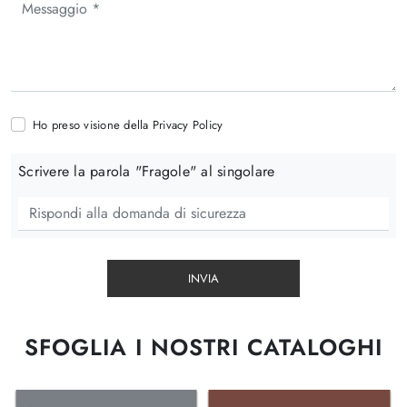
Ho preso visione della
Privacy Policy
Scrivere la parola "Fragole" al singolare
INVIA
SFOGLIA I NOSTRI CATALOGHI