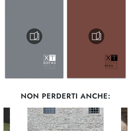
NON PERDERTI ANCHE: