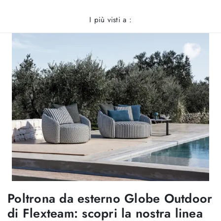
I più visti a :
Poltrona da esterno Globe Outdoor
di Flexteam: scopri la nostra linea