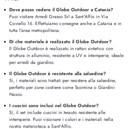
Dove posso vedere il Globe Outdoor a Catania?
Puoi visitare Arredi Grasso Srl a Sant'Alfio in Via
Coviello 16. Effettuiamo consegne anche a Catania e in
tutta l'area metropolitana.
Di che materiale è realizzato il Globe Outdoor?
Il Globe Outdoor è realizzato in rattan sintetico con
struttura in alluminio, resistente a UV e intemperie, ideale
per arredi da giardino.
Il Globe Outdoor è resistente alla salsedine?
Sì, i materiali sono trattati per resistere alla salsedine,
perfetto per zone costiere come Taormina o Giardini-
Naxos.
I cuscini sono inclusi nel Globe Outdoor?
Sì, il set include cuscini in tessuto resistente alle
intemperie. Puoi visionare i colori e i materiali nella
nostra materioteca a Sant'Alfio.