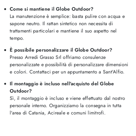
Come si mantiene il Globe Outdoor?
La manutenzione è semplice: basta pulire con acqua e
sapone neutro. Il rattan sintetico non necessita di
trattamenti particolari e mantiene il suo aspetto nel
tempo.
È possibile personalizzare il Globe Outdoor?
Presso Arredi Grasso Srl offriamo consulenze
personalizzate e possibilità di personalizzare dimensioni
e colori. Contattaci per un appuntamento a Sant'Alfio.
Il montaggio è incluso nell'acquisto del Globe
Outdoor?
Sì, il montaggio è incluso e viene effettuato dal nostro
personale interno. Organizziamo la consegna in tutta
l'area di Catania, Acireale e comuni limitrofi.