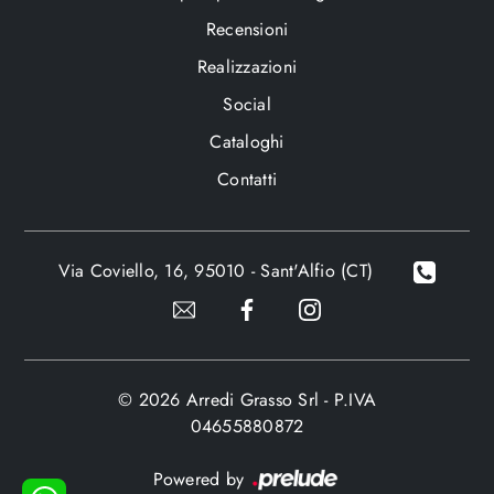
Recensioni
Realizzazioni
Social
Cataloghi
Contatti
Via Coviello, 16, 95010 - Sant'Alfio (CT)
© 2026 Arredi Grasso Srl - P.IVA
04655880872
Powered by