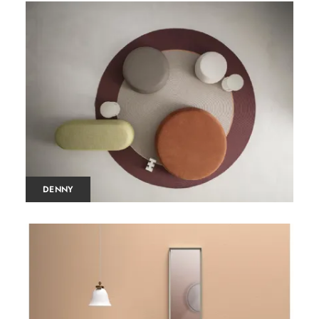
DENNY