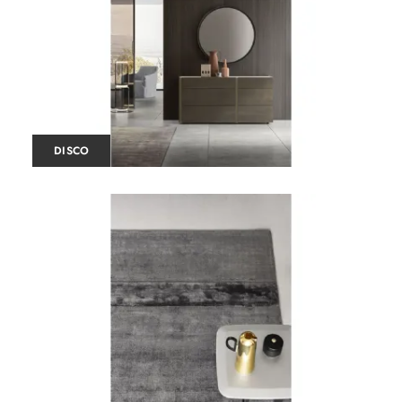
DISCO