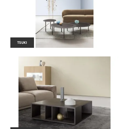
TSUKI