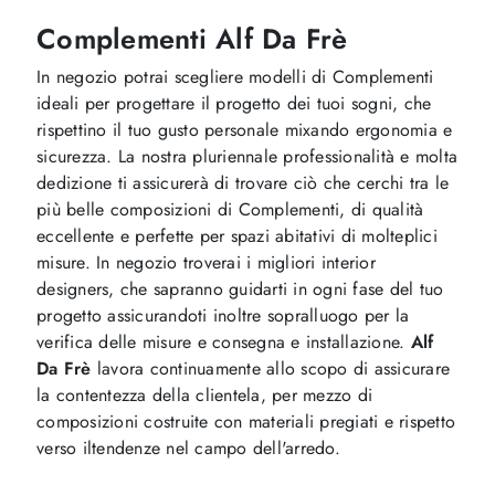
Complementi Alf Da Frè
In negozio potrai scegliere modelli di Complementi
ideali per progettare il progetto dei tuoi sogni, che
rispettino il tuo gusto personale mixando ergonomia e
sicurezza. La nostra pluriennale professionalità e molta
dedizione ti assicurerà di trovare ciò che cerchi tra le
più belle composizioni di Complementi, di qualità
eccellente e perfette per spazi abitativi di molteplici
misure. In negozio troverai i migliori interior
designers, che sapranno guidarti in ogni fase del tuo
progetto assicurandoti inoltre sopralluogo per la
verifica delle misure e consegna e installazione.
Alf
Da Frè
lavora continuamente allo scopo di assicurare
la contentezza della clientela, per mezzo di
composizioni costruite con materiali pregiati e rispetto
verso iltendenze nel campo dell'arredo.