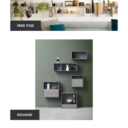
FREE POD
DOMINO