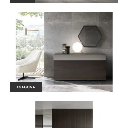
ESAGONA