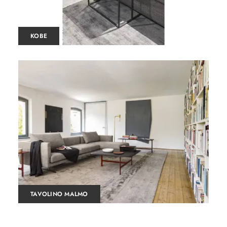
KOBE
TAVOLINO MALMO