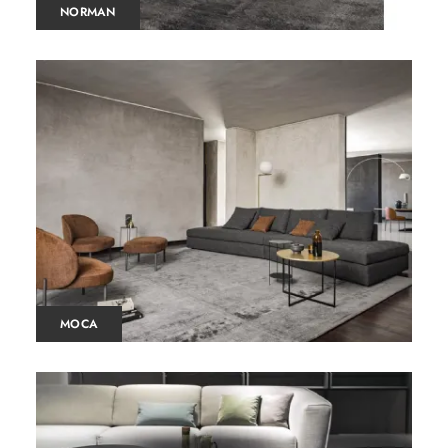
NORMAN
MOCA