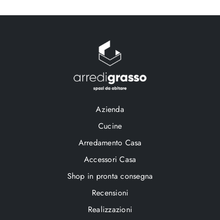
Azienda
Cucine
Arredamento Casa
Accessori Casa
Shop in pronta consegna
Recensioni
Realizzazioni