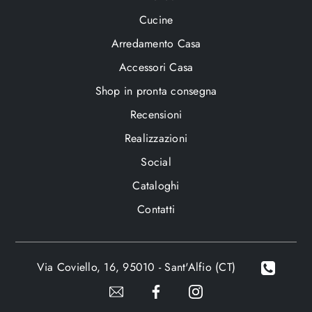
Cucine
Arredamento Casa
Accessori Casa
Shop in pronta consegna
Recensioni
Realizzazioni
Social
Cataloghi
Contatti
Via Coviello, 16, 95010 - Sant'Alfio (CT)