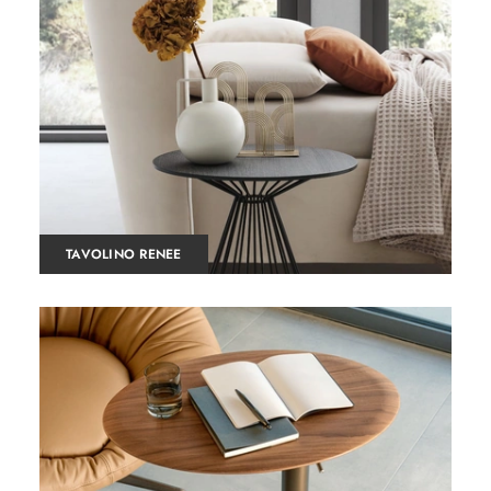
TAVOLINO RENEE