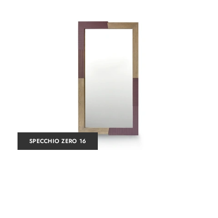
SPECCHIO ZERO 16