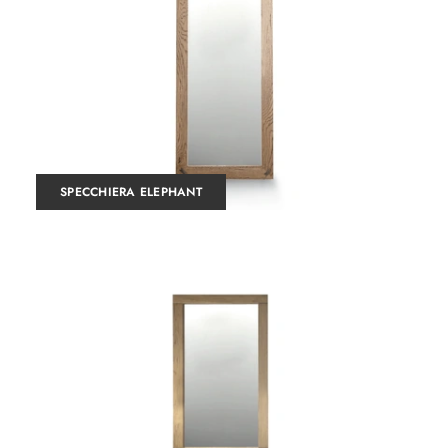
SPECCHIERA ELEPHANT