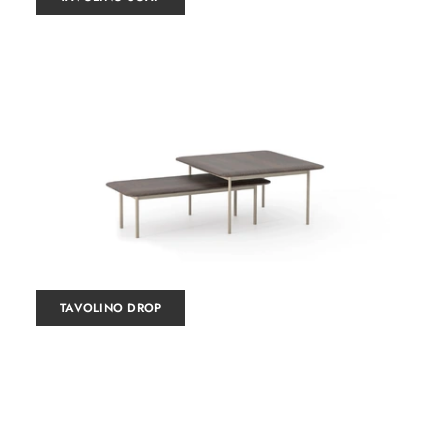
TAVOLINO DROP