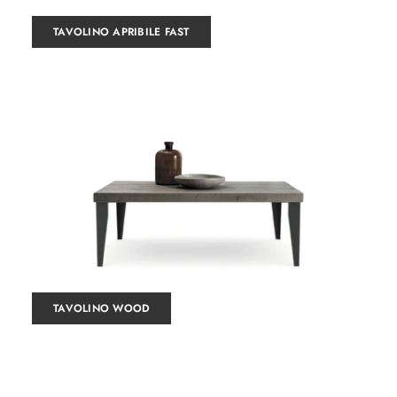
TAVOLINO APRIBILE FAST
TAVOLINO WOOD