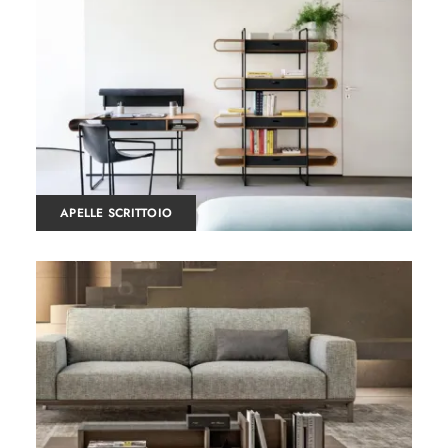
APELLE SCRITTOIO