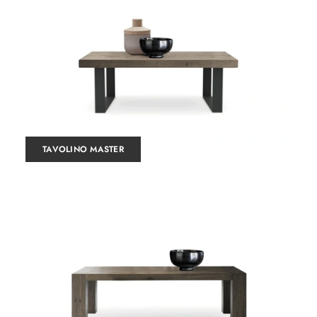
TAVOLINO MASTER