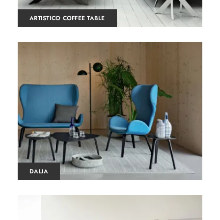
ARTISTICO COFFEE TABLE
DALIA