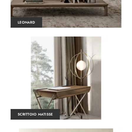
LEONARD
SCRITTOIO MATISSE