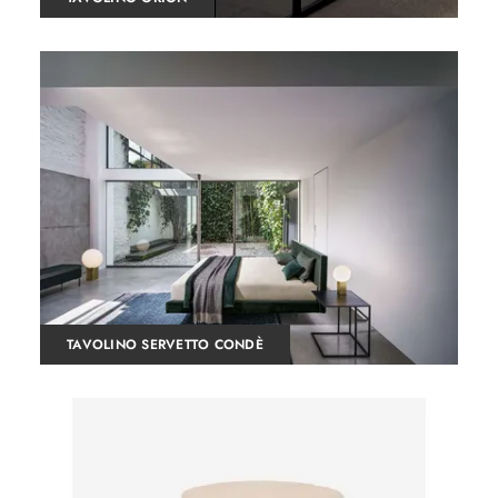
TAVOLINO SERVETTO CONDÈ