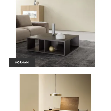
NORMAN