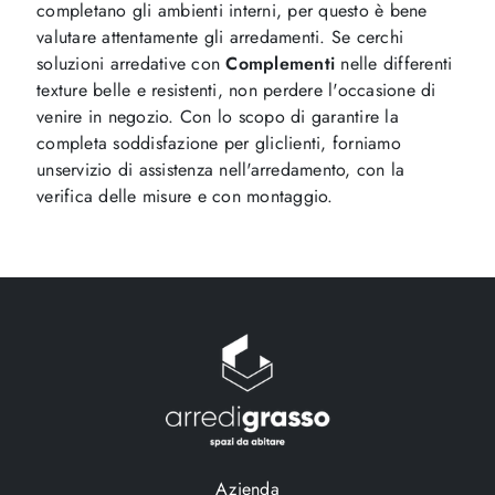
completano gli ambienti interni, per questo è bene
valutare attentamente gli arredamenti. Se cerchi
soluzioni arredative con
Complementi
nelle differenti
texture belle e resistenti, non perdere l'occasione di
venire in negozio. Con lo scopo di garantire la
completa soddisfazione per gliclienti, forniamo
unservizio di assistenza nell'arredamento, con la
verifica delle misure e con montaggio.
Azienda