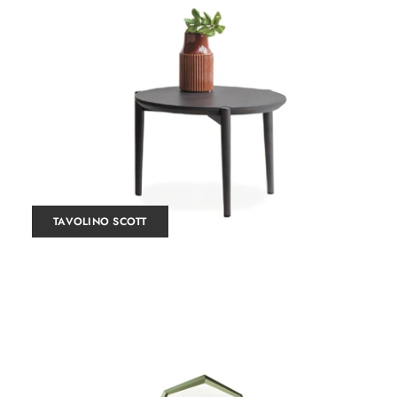
TAVOLINO SCOTT