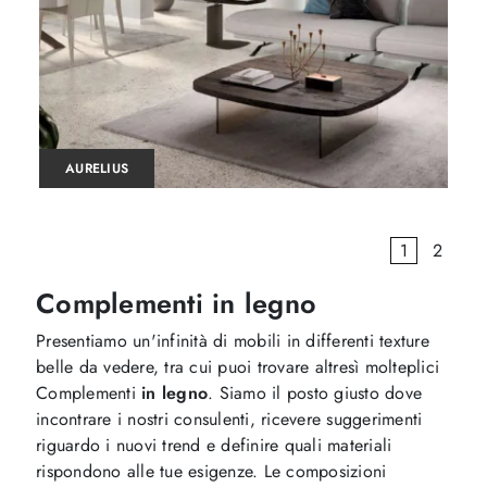
AURELIUS
1
2
Complementi in legno
Presentiamo un'infinità di mobili in differenti texture
belle da vedere, tra cui puoi trovare altresì molteplici
Complementi
in legno
. Siamo il posto giusto dove
incontrare i nostri consulenti, ricevere suggerimenti
riguardo i nuovi trend e definire quali materiali
rispondono alle tue esigenze. Le composizioni