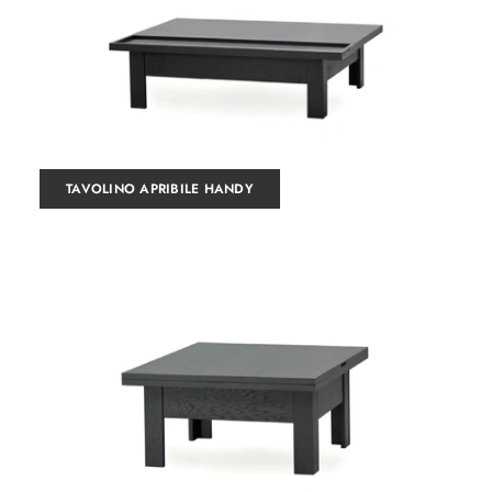
TAVOLINO APRIBILE HANDY