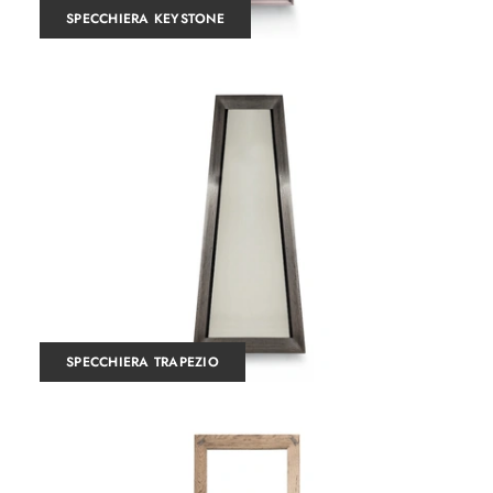
SPECCHIERA KEYSTONE
SPECCHIERA TRAPEZIO