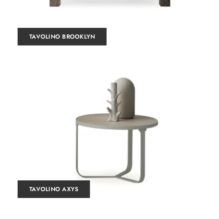
TAVOLINO BROOKLYN
TAVOLINO AXYS