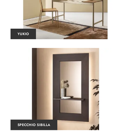
YUKIO
SPECCHIO SIBILLA