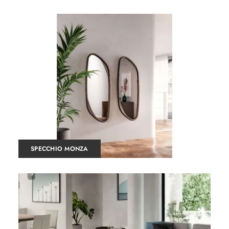
SPECCHIO MONZA