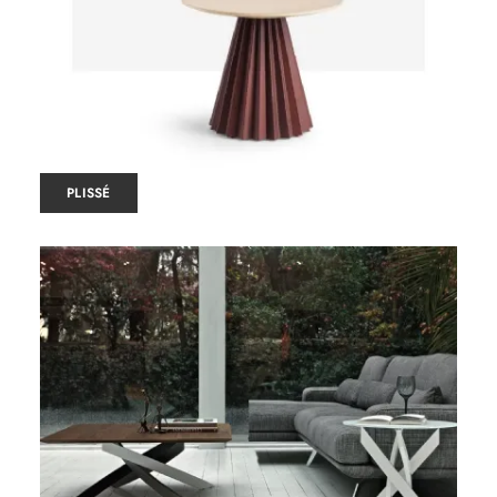
PLISSÉ