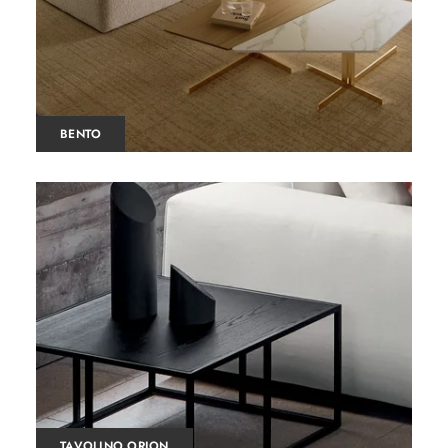
BENTO
TAVOLINO ORION