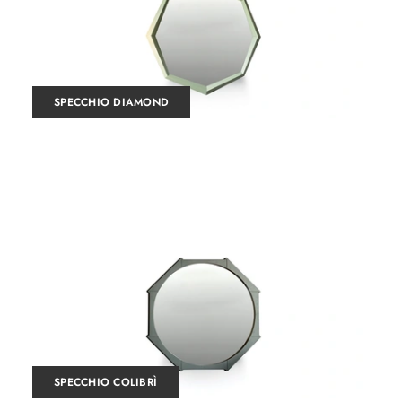
SPECCHIO DIAMOND
SPECCHIO COLIBRÌ