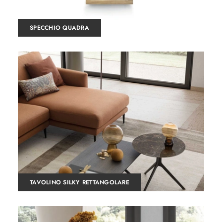
SPECCHIO QUADRA
TAVOLINO SILKY RETTANGOLARE