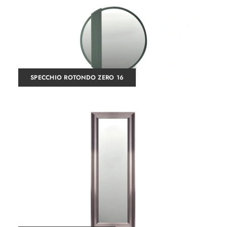
SPECCHIO ROTONDO ZERO 16