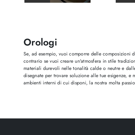
Orologi
Se, ad esempio, vuoi comporre delle composizioni 
contrario se vuoi creare un'atmosfera in stile tradizi
materiali durevoli nelle tonalità calde o neutre e dal
disegnate per trovare soluzione alle tue esigenze, e
ambienti interni di cui disponi, la nostra molta passi