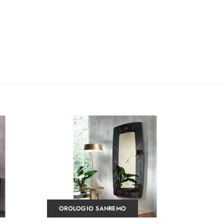
OROLOGIO SANREMO