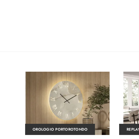
OROLOGIO PORTOROTONDO
REPLA